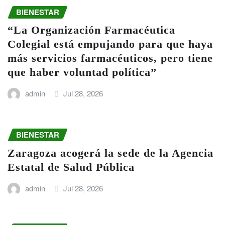
BIENESTAR
“La Organización Farmacéutica
Colegial está empujando para que haya
más servicios farmacéuticos, pero tiene
que haber voluntad política”
admin
Jul 28, 2026
BIENESTAR
Zaragoza acogerá la sede de la Agencia
Estatal de Salud Pública
admin
Jul 28, 2026