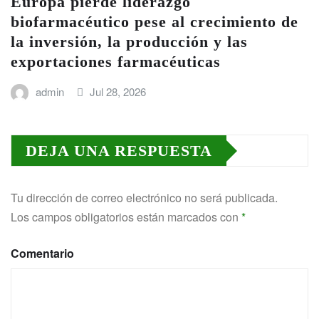
Europa pierde liderazgo
biofarmacéutico pese al crecimiento de
la inversión, la producción y las
exportaciones farmacéuticas
admin
Jul 28, 2026
DEJA UNA RESPUESTA
Tu dirección de correo electrónico no será publicada.
Los campos obligatorios están marcados con
*
Comentario