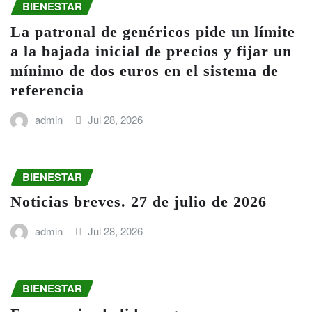
BIENESTAR
La patronal de genéricos pide un límite
a la bajada inicial de precios y fijar un
mínimo de dos euros en el sistema de
referencia
admin
Jul 28, 2026
BIENESTAR
Noticias breves. 27 de julio de 2026
admin
Jul 28, 2026
BIENESTAR