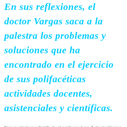
En sus reflexiones, el
doctor Vargas saca a la
palestra los problemas y
soluciones que ha
encontrado en el ejercicio
de sus polifacéticas
actividades docentes,
asistenciales y científicas.