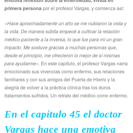
emotiva reflexión sobre la enfermedad, vivida en
primera persona
por el profesor Vargas, y comienza así:
«Hace aproximadamente un año se me nublaron la vista y
la vida. De manera súbita empecé a cultivar la relación
médico-paciente a la inversa, lo que fue para mí un gran
impacto. Me sostuve gracias a muchas personas que,
desde el principio, me ofrecieron lo mejor de sí mismas
para ayudarme».
En este capítulo, el profesor Vargas narra
emocionado sus vivencias como enfermo, sus relaciones
familiares y con sus amigos del Puerta de Hierro y la
alegría de volver a la práctica clínica tras los duros
tratamientos sufridos. Un retrato del médico como enfermo.
En el capítulo 45 el doctor
Vargas hace una emotiva