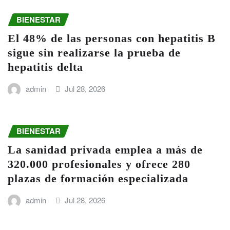
BIENESTAR
El 48% de las personas con hepatitis B
sigue sin realizarse la prueba de
hepatitis delta
admin
Jul 28, 2026
BIENESTAR
La sanidad privada emplea a más de
320.000 profesionales y ofrece 280
plazas de formación especializada
admin
Jul 28, 2026