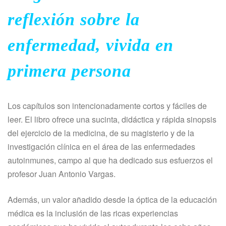
reflexión sobre la
enfermedad, vivida en
primera persona
Los capítulos son intencionadamente cortos y fáciles de
leer. El libro ofrece una sucinta, didáctica y rápida sinopsis
del ejercicio de la medicina, de su magisterio y de la
investigación clínica en el área de las enfermedades
autoinmunes, campo al que ha dedicado sus esfuerzos el
profesor Juan Antonio Vargas.
Además, un valor añadido desde la óptica de la educación
médica es la inclusión de las ricas experiencias