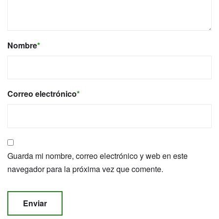
Nombre
*
Correo electrónico
*
Guarda mi nombre, correo electrónico y web en este
navegador para la próxima vez que comente.