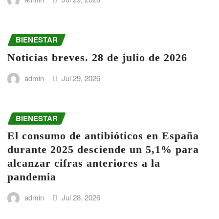
BIENESTAR
Noticias breves. 28 de julio de 2026
admin
Jul 29, 2026
BIENESTAR
El consumo de antibióticos en España
durante 2025 desciende un 5,1% para
alcanzar cifras anteriores a la
pandemia
admin
Jul 28, 2026