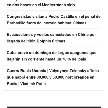
en dos bases en el Mediterráneo sirio
Congresistas visitan a Pedro Castillo en el penal de
Barbadillo fuera del horario habitual últimas
Evacuaciones y vuelos cancelados en China por
llegada del tifón Dolphin últimas
Cuba prevé un domingo de largos apagones que
dejarán sin corriente hasta un 70 % del país
Guerra Rusia-Ucrania | Volydymyr Zelensky afirma
que habrá entre 30.000 y 50.000 norcoreanos en
Rusia | Vladimir Putin