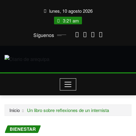
Saltar
lunes, 10 agosto 2026
al
contenido
3:21 am
Síguenos
Inicio
Un libro sobre reflexiones de un internista
BIENESTAR