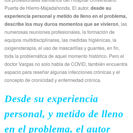
Puerta de Hierro-Majadahonda. El autor,
desde su
experiencia personal y metido de lleno en el problema,
describe los muy duros momentos que se vivieron
, las
numerosas reuniones profesionales, la formación de
equipos multidisciplinares, las medidas higiénicas, la
oxigenoterapia, el uso de mascarillas y guantes, en fin,
toda la problemática de aquel momento histórico. Pero el
doctor Vargas no solo habla de COVID, también encuentra
espacio para reseñar algunas infecciones crónicas y el
concepto de cronicidad y enfermedad crónica.
Desde su experiencia
personal, y metido de lleno
en el problema, el autor