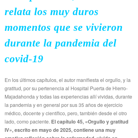
relata los muy duros
momentos que se vivieron
durante la pandemia del
covid-19
En los últimos capítulos, el autor manifiesta el orgullo, y la
gratitud, por su pertenencia al Hospital Puerta de Hierro-
Majadahonda y todas las experiencias allí vividas, durante
la pandemia y en general por sus 35 años de ejercicio
médico, docente y científico, pero, también desde el otro
lado, como paciente.
El capítulo 45, «Orgullo y gratitud
IV», escrito en mayo de 2025, contiene una muy