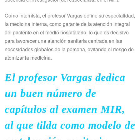
Como internista, el profesor Vargas define su especialidad,
la medicina interna, como garante de la atención integral
del paciente en el medio hospitalario, lo que es decisivo
para favorecer una atención sanitaria centrada en las
necesidades globales de la persona, evitando el riesgo de
atomizar la medicina.
El profesor Vargas dedica
un buen número de
capítulos al examen MIR,
al que tilda como modelo de