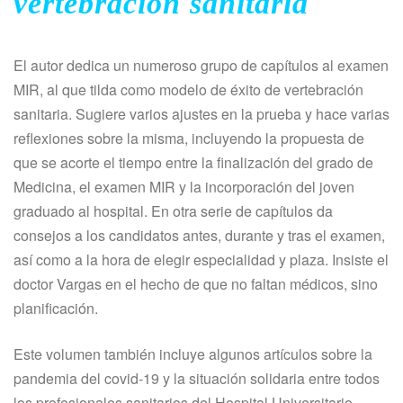
vertebración sanitaria
El autor dedica un numeroso grupo de capítulos al examen
MIR, al que tilda como modelo de éxito de vertebración
sanitaria. Sugiere varios ajustes en la prueba y hace varias
reflexiones sobre la misma, incluyendo la propuesta de
que se acorte el tiempo entre la finalización del grado de
Medicina, el examen MIR y la incorporación del joven
graduado al hospital. En otra serie de capítulos da
consejos a los candidatos antes, durante y tras el examen,
así como a la hora de elegir especialidad y plaza. Insiste el
doctor Vargas en el hecho de que no faltan médicos, sino
planificación.
Este volumen también incluye algunos artículos sobre la
pandemia del covid-19 y la situación solidaria entre todos
los profesionales sanitarios del Hospital Universitario