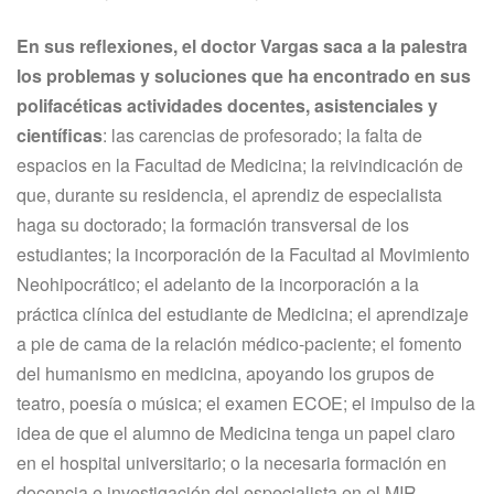
En sus reflexiones, el doctor Vargas saca a la palestra
los problemas y soluciones que ha encontrado en sus
polifacéticas actividades docentes, asistenciales y
científicas
: las carencias de profesorado; la falta de
espacios en la Facultad de Medicina; la reivindicación de
que, durante su residencia, el aprendiz de especialista
haga su doctorado; la formación transversal de los
estudiantes; la incorporación de la Facultad al Movimiento
Neohipocrático; el adelanto de la incorporación a la
práctica clínica del estudiante de Medicina; el aprendizaje
a pie de cama de la relación médico-paciente; el fomento
del humanismo en medicina, apoyando los grupos de
teatro, poesía o música; el examen ECOE; el impulso de la
idea de que el alumno de Medicina tenga un papel claro
en el hospital universitario; o la necesaria formación en
docencia e investigación del especialista en el MIR.