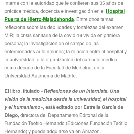
interna con la autoridad que le confieren sus 35 años de
práctica médica, docencia e investigación en el
Hospital
Puerta de Hierro-Majadahonda
. Entre otros temas,
reflexiona sobre las debilidades y fortalezas del examen
MIR; la crisis sanitaria de la covid-19 vivida en primera
persona; la investigación en el campo de las
enfermedades autoinmunes; la relación entre el hospital y
la universidad; o la organización del currículo médico
como decano de la Facultad de Medicina, en la
Universidad Autónoma de Madrid.
El libro, titulado «
Reflexiones de un internista. Una
visión de la medicina desde la universidad, el hospital
y el humanismo
», está editado por Estrella García de
Diego,
directora del Departamento Editorial de la
Fundación Teófilo Hernando (Ediciones Fundación Teófilo
Hernando) y puede adquirirse ya en Amazon.