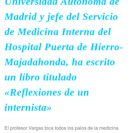
Universidad Autónoma de
Madrid y jefe del Servicio
de Medicina Interna del
Hospital Puerta de Hierro-
Majadahonda, ha escrito
un libro titulado
«Reflexiones de un
internista»
El profesor Vargas toca todos los palos de la medicina