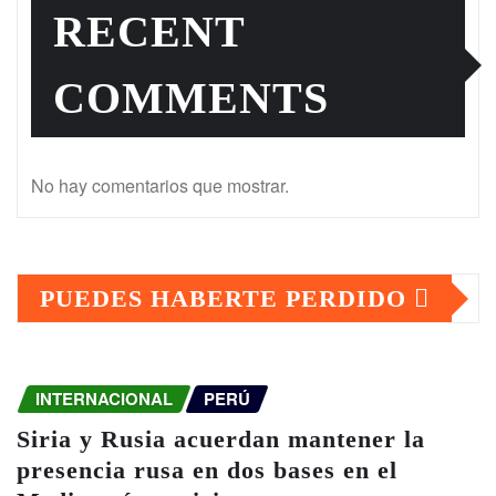
RECENT
COMMENTS
No hay comentarios que mostrar.
PUEDES HABERTE PERDIDO
INTERNACIONAL
PERÚ
Siria y Rusia acuerdan mantener la
presencia rusa en dos bases en el