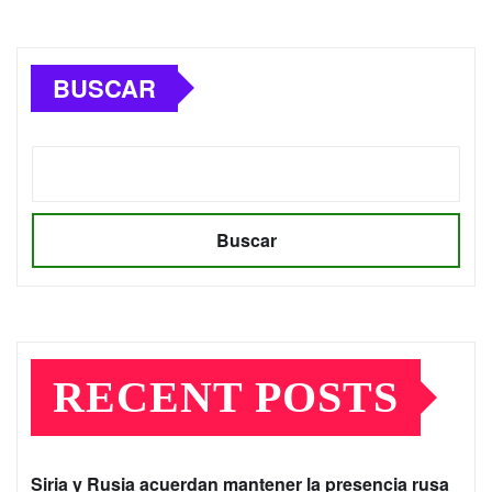
BUSCAR
Buscar
RECENT POSTS
Siria y Rusia acuerdan mantener la presencia rusa