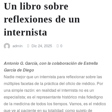
Un libro sobre
reflexiones de un
internista
admin
Dic 24, 2025
0
Antonio G. García, con la colaboración de Estrella
García de Diego
Nadie mejor que un internista para reflexionar sobre las
múltiples facetas de la práctica del oficio de médico. Por
una simple razón: en realidad el internista no es un
especialista; es el representante histórico más fidedigno
de la medicina de todos los tiempos. Vamos, es el médico
que ve al paciente en su totalidad: como sujeto de