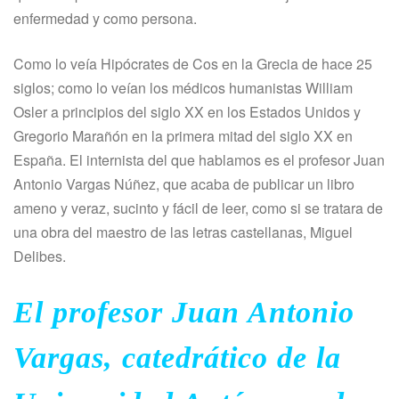
enfermedad y como persona.
Como lo veía Hipócrates de Cos en la Grecia de hace 25
siglos; como lo veían los médicos humanistas William
Osler a principios del siglo XX en los Estados Unidos y
Gregorio Marañón en la primera mitad del siglo XX en
España. El internista del que hablamos es el profesor Juan
Antonio Vargas Núñez, que acaba de publicar un libro
ameno y veraz, sucinto y fácil de leer, como si se tratara de
una obra del maestro de las letras castellanas, Miguel
Delibes.
El profesor Juan Antonio
Vargas, catedrático de la