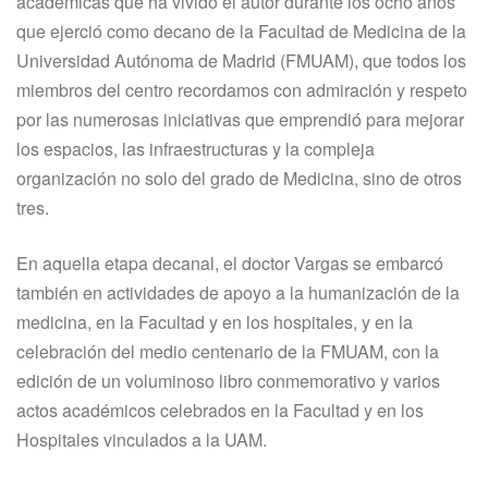
académicas que ha vivido el autor durante los ocho años
que ejerció como decano de la Facultad de Medicina de la
Universidad Autónoma de Madrid (FMUAM), que todos los
miembros del centro recordamos con admiración y respeto
por las numerosas iniciativas que emprendió para mejorar
los espacios, las infraestructuras y la compleja
organización no solo del grado de Medicina, sino de otros
tres.
En aquella etapa decanal, el doctor Vargas se embarcó
también en actividades de apoyo a la humanización de la
medicina, en la Facultad y en los hospitales, y en la
celebración del medio centenario de la FMUAM, con la
edición de un voluminoso libro conmemorativo y varios
actos académicos celebrados en la Facultad y en los
Hospitales vinculados a la UAM.