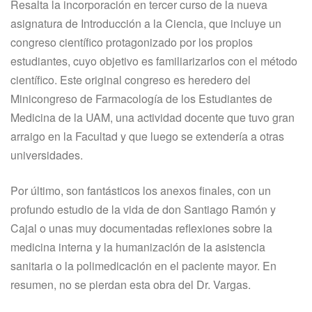
Resalta la incorporación en tercer curso de la nueva
asignatura de Introducción a la Ciencia, que incluye un
congreso científico protagonizado por los propios
estudiantes, cuyo objetivo es familiarizarlos con el método
científico. Este original congreso es heredero del
Minicongreso de Farmacología de los Estudiantes de
Medicina de la UAM, una actividad docente que tuvo gran
arraigo en la Facultad y que luego se extendería a otras
universidades.
Por último, son fantásticos los anexos finales, con un
profundo estudio de la vida de don Santiago Ramón y
Cajal o unas muy documentadas reflexiones sobre la
medicina interna y la humanización de la asistencia
sanitaria o la polimedicación en el paciente mayor. En
resumen, no se pierdan esta obra del Dr. Vargas.