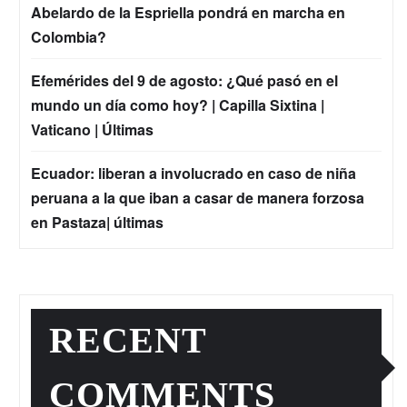
Abelardo de la Espriella pondrá en marcha en
Colombia?
Efemérides del 9 de agosto: ¿Qué pasó en el
mundo un día como hoy? | Capilla Sixtina |
Vaticano | Últimas
Ecuador: liberan a involucrado en caso de niña
peruana a la que iban a casar de manera forzosa
en Pastaza| últimas
RECENT
COMMENTS