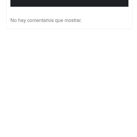
No hay comentarios que mostrar.