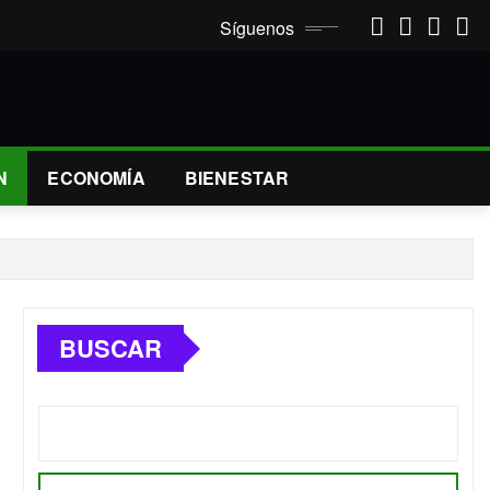
Síguenos
N
ECONOMÍA
BIENESTAR
BUSCAR