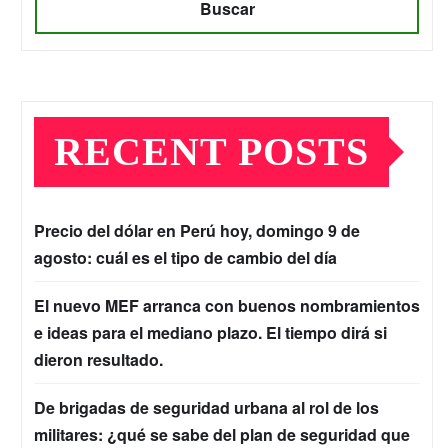
Buscar
RECENT POSTS
Precio del dólar en Perú hoy, domingo 9 de
agosto: cuál es el tipo de cambio del día
El nuevo MEF arranca con buenos nombramientos
e ideas para el mediano plazo. El tiempo dirá si
dieron resultado.
De brigadas de seguridad urbana al rol de los
militares: ¿qué se sabe del plan de seguridad que