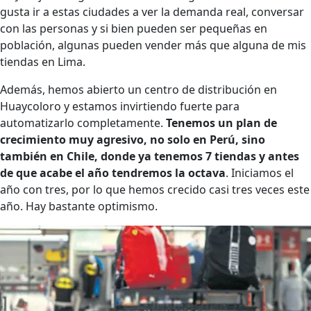
gusta ir a estas ciudades a ver la demanda real, conversar
con las personas y si bien pueden ser pequeñas en
población, algunas pueden vender más que alguna de mis
tiendas en Lima.
Además, hemos abierto un centro de distribución en
Huaycoloro y estamos invirtiendo fuerte para
automatizarlo completamente.
Tenemos un plan de
crecimiento muy agresivo, no solo en Perú, sino
también en Chile, donde ya tenemos 7 tiendas y antes
de que acabe el año tendremos la octava
. Iniciamos el
año con tres, por lo que hemos crecido casi tres veces este
año. Hay bastante optimismo.