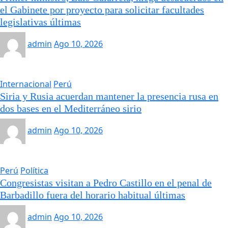
el Gabinete por proyecto para solicitar facultades
legislativas últimas
admin
Ago 10, 2026
Internacional
Perú
Siria y Rusia acuerdan mantener la presencia rusa en
dos bases en el Mediterráneo sirio
admin
Ago 10, 2026
Perú
Política
Congresistas visitan a Pedro Castillo en el penal de
Barbadillo fuera del horario habitual últimas
admin
Ago 10, 2026