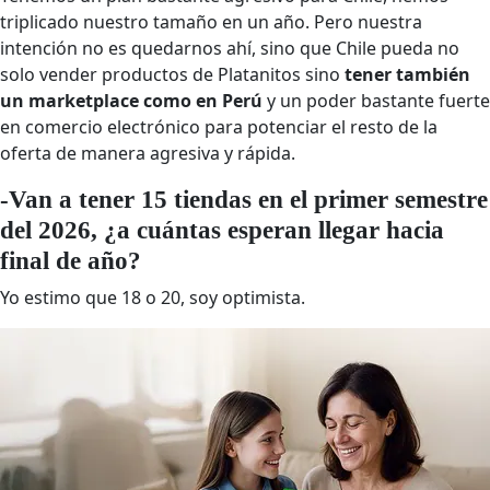
triplicado nuestro tamaño en un año. Pero nuestra
intención no es quedarnos ahí, sino que Chile pueda no
solo vender productos de Platanitos sino
tener también
un marketplace como en Perú
y un poder bastante fuerte
en comercio electrónico para potenciar el resto de la
oferta de manera agresiva y rápida.
-Van a tener 15 tiendas en el primer semestre
del 2026, ¿a cuántas esperan llegar hacia
final de año?
Yo estimo que 18 o 20, soy optimista.