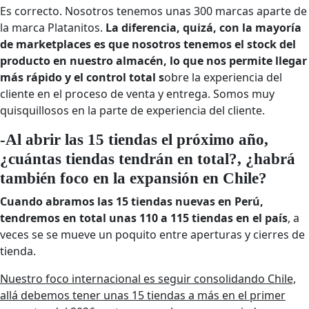
Es correcto. Nosotros tenemos unas 300 marcas aparte de
la marca Platanitos.
La diferencia, quizá, con la mayoría
de marketplaces es que nosotros tenemos el stock del
producto en nuestro almacén, lo que nos permite llegar
más rápido y el control total s
obre la experiencia del
cliente en el proceso de venta y entrega. Somos muy
quisquillosos en la parte de experiencia del cliente.
-Al abrir las 15 tiendas el próximo año,
¿cuántas tiendas tendrán en total?, ¿habrá
también foco en la expansión en Chile?
Cuando abramos las 15 tiendas nuevas en Perú,
tendremos en total unas 110 a 115 tiendas en el país
, a
veces se se mueve un poquito entre aperturas y cierres de
tienda.
Nuestro foco internacional es seguir consolidando Chile,
allá debemos tener unas 15 tiendas a más en el primer