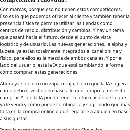
Con marcas, porque eso no tienen estos competidores.
Eso es lo que podemos ofrecer al cliente y también tener la
presencia física te permite utilizar las tiendas como
centros de recojo, distribución y cambios. Y hay un tema
que pasará hacia el futuro, desde el punto de vista
logístico y de usuario. Las nuevas generaciones, la alpha y
la zeta, ya están totalmente integrados al canal online y
físico, para ellos es la mezcla de ambos canales. Y por el
lado del usuario, está la IA que está cambiando la forma
cómo compran estas generaciones.
Ahora ya no busco un zapato rojo, busco que la IA sugiera
cómo debo ir vestido en base a lo que compré o necesito
comprar. Y con la IA puedo tener la información de lo que
ya le vendí y cómo puede combinarlo y sugiriendo que más
falta en la compra online o qué regalarle a alguien en base
a sus gustos.
“Ante la competencia por precio tipo Shein, los