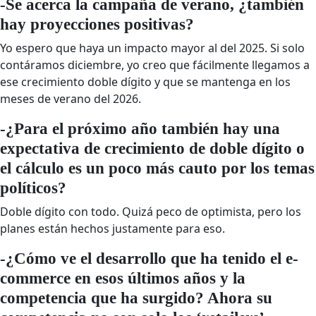
-Se acerca la campaña de verano, ¿también
hay proyecciones positivas?
Yo espero que haya un impacto mayor al del 2025. Si solo
contáramos diciembre, yo creo que fácilmente llegamos a
ese crecimiento doble dígito y que se mantenga en los
meses de verano del 2026.
-¿Para el próximo año también hay una
expectativa de crecimiento de doble dígito o
el cálculo es un poco más cauto por los temas
políticos?
Doble dígito con todo. Quizá peco de optimista, pero los
planes están hechos justamente para eso.
-¿Cómo ve el desarrollo que ha tenido el e-
commerce en esos últimos años y la
competencia que ha surgido? Ahora su