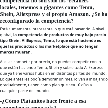
competencia no son solo los ‘retailers’
locales, tenemos a gigantes como Temu,
Shein, Aliexpress y el propio Amazon. ¿Se ha
reconfigurado la competencia?
Está sumamente interesante lo que está pasando. A nivel
global,
la competencia de productos de muy bajo precio
tipo Shein, AliExpress, Temu, lo que está haciendo es
que las productos o los marketplace que no tengan
marcas mueran.
Al ellas competir por precio, no puedes competir con lo
que están haciendo Temu, Shein y sobre todo AliExpress
que ya tiene varios hubs en en distintas partes del mundo.
Lo que antes les podía demorar un mes, lo van a ir bajando
gradualmente, tienen como plan que sea 10 días a
cualquier parte del mundo.
-¿Cómo Platanitos hace frente a esa
competencia renovada?