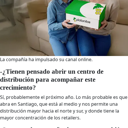
La compañía ha impulsado su canal online.
-¿Tienen pensado abrir un centro de
distribución para acompañar este
crecimiento?
Sí, probablemente el próximo año. Lo más probable es que
abra en Santiago, que está al medio y nos permite una
distribución mayor hacia el norte y sur, y donde tiene la
mayor concentración de los retailers.