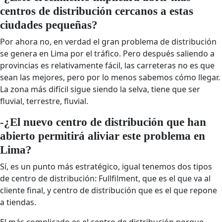
centros de distribución cercanos a estas
ciudades pequeñas?
Por ahora no, en verdad el gran problema de distribución
se genera en Lima por el tráfico. Pero después saliendo a
provincias es relativamente fácil, las carreteras no es que
sean las mejores, pero por lo menos sabemos cómo llegar.
La zona más difícil sigue siendo la selva, tiene que ser
fluvial, terrestre, fluvial.
-¿El nuevo centro de distribución que han
abierto permitirá aliviar este problema en
Lima?
Sí, es un punto más estratégico, igual tenemos dos tipos
de centro de distribución: Fullfilment, que es el que va al
cliente final, y centro de distribución que es el que repone
a tiendas.
El más complicado es el centro de distribución porque