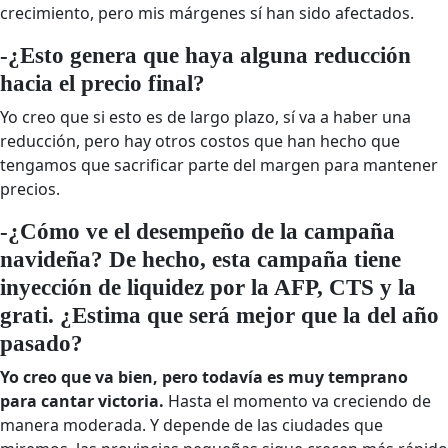
crecimiento, pero mis márgenes sí han sido afectados.
-¿Esto genera que haya alguna reducción
hacia el precio final?
Yo creo que si esto es de largo plazo, sí va a haber una
reducción, pero hay otros costos que han hecho que
tengamos que sacrificar parte del margen para mantener
precios.
-¿Cómo ve el desempeño de la campaña
navideña? De hecho, esta campaña tiene
inyección de liquidez por la AFP, CTS y la
grati. ¿Estima que será mejor que la del año
pasado?
Yo creo que va bien, pero todavía es muy temprano
para cantar victoria.
Hasta el momento va creciendo de
manera moderada. Y depende de las ciudades que