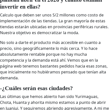
invertir en ellas?
Calculo que deben ser unos S/2 millones como costo de
implementación de las tiendas. La gran mayoría de estas
tiendas estarán ubicadas en provincias periféricas rurales.
Nuestra objetivo es democratizar la moda.
No solo a darte el producto más accesible en cuanto a
precio, sino geográficamente lo más cerca. Y lo hace
absolutamente rentable porque no hay mucha
competencia y la demanda está ahí. Vemos que en la
página web tenemos bastantes pedidos hacia esas zonas,
que inicialmente no hubiéramos pensado que tenían alta
demanda.
-¿Cuáles serán esas ciudades?
Las últimas que hemos abierto han sido Yurimaguas,
Chota, Huanta y ahorita mismo estamos a punto de abrir
en Juanjui. Y seguiremos abriendo agresivamente. A mi me