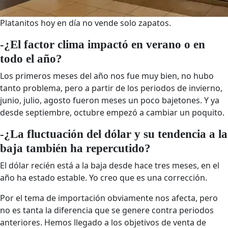
Platanitos hoy en día no vende solo zapatos.
-¿El factor clima impactó en verano o en
todo el año?
Los primeros meses del año nos fue muy bien, no hubo
tanto problema, pero a partir de los periodos de invierno,
junio, julio, agosto fueron meses un poco bajetones. Y ya
desde septiembre, octubre empezó a cambiar un poquito.
-¿La fluctuación del dólar y su tendencia a la
baja también ha repercutido?
El dólar recién está a la baja desde hace tres meses, en el
año ha estado estable. Yo creo que es una corrección.
Por el tema de importación obviamente nos afecta, pero
no es tanta la diferencia que se genere contra periodos
anteriores. Hemos llegado a los objetivos de venta de