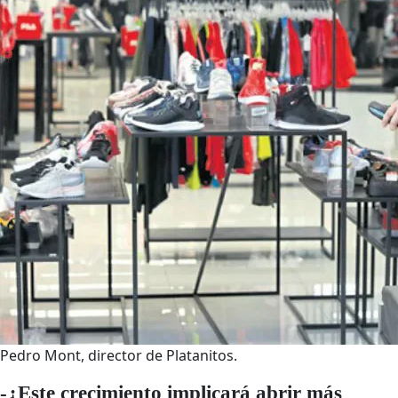
Pedro Mont, director de Platanitos.
-¿Este crecimiento implicará abrir más