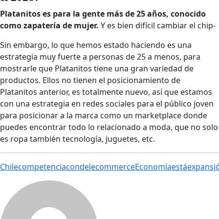
Platanitos es para la gente más de 25 años, conocido
como zapatería de mujer.
Y es bien difícil cambiar el chip-
Sin embargo, lo que hemos estado haciendo es una
estrategia muy fuerte a personas de 25 a menos, para
mostrarle que Platanitos tiene una gran variedad de
productos. Ellos no tienen el posicionamiento de
Platanitos anterior, es totalmente nuevo, así que estamos
con una estrategia en redes sociales para el público joven
para posicionar a la marca como un marketplace donde
puedes encontrar todo lo relacionado a moda, que no solo
es ropa también tecnología, juguetes, etc.
Chile
competencia
con
del
ecommerce
Economía
está
expansi