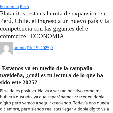
Economía
Perú
Platanitos: esta es la ruta de expansión en
Perú, Chile, el ingreso a un nuevo país y la
competencia con las gigantes del e-
commerce | ECONOMIA
admin
Dic 19, 2025
0
-Estamos ya en medio de la campaña
navideña, ¿cuál es tu lectura de lo que ha
sido este 2025?
El saldo es positivo. No va a ser tan positivo como me
hubiera gustado, ya que esperábamos crecer en doble
dígito pero vamos a seguir creciendo. Todavía nos queda
diciembre, pero siendo realistas llegar a doble dígito va a