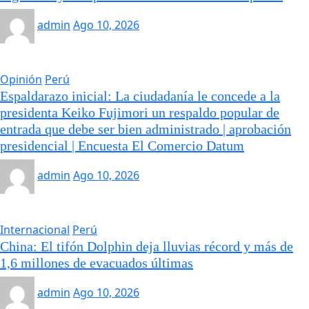
admin
Ago 10, 2026
Opinión
Perú
Espaldarazo inicial: La ciudadanía le concede a la
presidenta Keiko Fujimori un respaldo popular de
entrada que debe ser bien administrado | aprobación
presidencial | Encuesta El Comercio Datum
admin
Ago 10, 2026
Internacional
Perú
China: El tifón Dolphin deja lluvias récord y más de
1,6 millones de evacuados últimas
admin
Ago 10, 2026