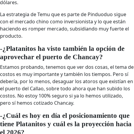
dólares.
La estrategia de Temu que es parte de Pinduoduo sigue
con el mercado chino como inversionista y lo que están
haciendo es romper mercado, subsidiando muy fuerte el
producto.
-¿Platanitos ha visto también la opción de
aprovechar el puerto de Chancay?
Estamos probando, tenemos que ver dos cosas, el tema de
costos es muy importante y también los tiempos. Pero sí
debería, por lo menos, desaguar los atoros que existían en
el puerto del Callao, sobre todo ahora que han subido los
costos. No estoy 100% seguro si ya lo hemos utilizado,
pero sí hemos cotizado Chancay.
-¿Cuál es hoy en día el posicionamiento que
tiene Platanitos y cuál es la proyección hacia
el 2026?