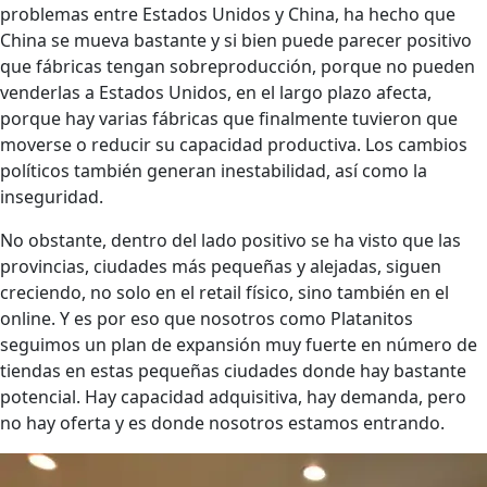
problemas entre Estados Unidos y China, ha hecho que
China se mueva bastante y si bien puede parecer positivo
que fábricas tengan sobreproducción, porque no pueden
venderlas a Estados Unidos, en el largo plazo afecta,
porque hay varias fábricas que finalmente tuvieron que
moverse o reducir su capacidad productiva. Los cambios
políticos también generan inestabilidad, así como la
inseguridad.
No obstante, dentro del lado positivo se ha visto que las
provincias, ciudades más pequeñas y alejadas, siguen
creciendo, no solo en el retail físico, sino también en el
online. Y es por eso que nosotros como Platanitos
seguimos un plan de expansión muy fuerte en número de
tiendas en estas pequeñas ciudades donde hay bastante
potencial. Hay capacidad adquisitiva, hay demanda, pero
no hay oferta y es donde nosotros estamos entrando.