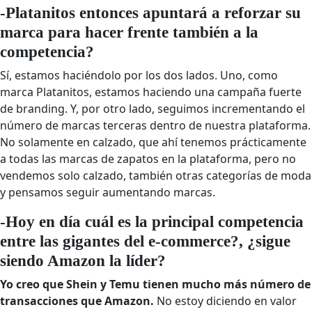
-Platanitos entonces apuntará a reforzar su
marca para hacer frente también a la
competencia?
Sí, estamos haciéndolo por los dos lados. Uno, como
marca Platanitos, estamos haciendo una campaña fuerte
de branding. Y, por otro lado, seguimos incrementando el
número de marcas terceras dentro de nuestra plataforma.
No solamente en calzado, que ahí tenemos prácticamente
a todas las marcas de zapatos en la plataforma, pero no
vendemos solo calzado, también otras categorías de moda
y pensamos seguir aumentando marcas.
-Hoy en día cuál es la principal competencia
entre las gigantes del e-commerce?, ¿sigue
siendo Amazon la líder?
Yo creo que Shein y Temu tienen mucho más número de
transacciones que Amazon.
No estoy diciendo en valor