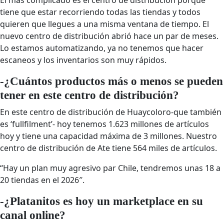
tiene que estar recorriendo todas las tiendas y todos
quieren que llegues a una misma ventana de tiempo. El
nuevo centro de distribución abrió hace un par de meses.
Lo estamos automatizando, ya no tenemos que hacer
escaneos y los inventarios son muy rápidos.
-¿Cuántos productos más o menos se pueden
tener en este centro de distribución?
En este centro de distribución de Huaycoloro-que también
es ‘fullfilment’- hoy tenemos 1.623 millones de artículos
hoy y tiene una capacidad máxima de 3 millones. Nuestro
centro de distribución de Ate tiene 564 miles de artículos.
“Hay un plan muy agresivo par Chile, tendremos unas 18 a
20 tiendas en el 2026″.
-¿Platanitos es hoy un marketplace en su
canal online?