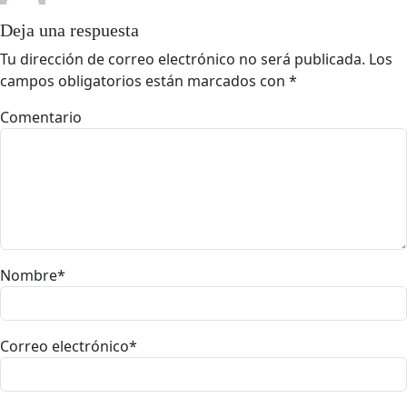
Deja una respuesta
Tu dirección de correo electrónico no será publicada.
Los
campos obligatorios están marcados con
*
Comentario
Nombre
*
Correo electrónico
*