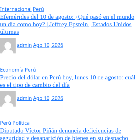
Internacional
Perú
Efemérides del 10 de agosto: ¿Qué pasó en el mundo
un día como hoy? | Jeffrey Epstein | Estados Unidos
últimas
admin
Ago 10, 2026
Economía
Perú
Precio del dólar en Perú hoy, lunes 10 de agosto: cuál
es el tipo de cambio del día
admin
Ago 10, 2026
Perú
Política
Diputado Víctor Piñán denuncia deficiencias de
seguridad y desaparición de bienes en su despacho