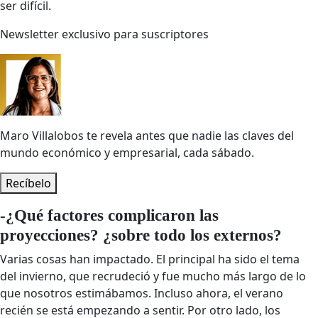
ser difícil.
Newsletter exclusivo para suscriptores
Maro Villalobos
te revela antes que nadie las claves del
mundo económico y empresarial,
cada sábado.
Recíbelo
-¿Qué factores complicaron las
proyecciones? ¿sobre todo los externos?
Varias cosas han impactado. El principal ha sido el tema
del invierno, que recrudeció y fue mucho más largo de lo
que nosotros estimábamos. Incluso ahora, el verano
recién se está empezando a sentir. Por otro lado, los