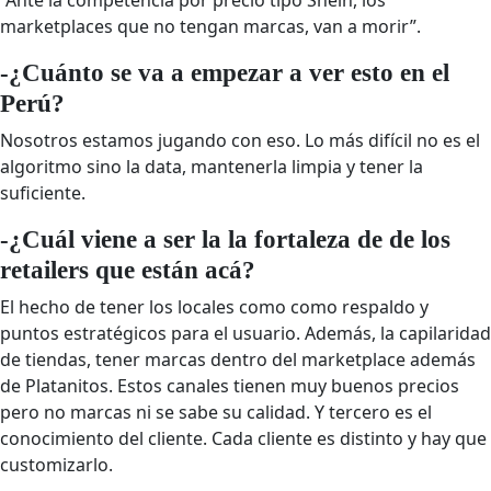
marketplaces que no tengan marcas, van a morir”.
-¿Cuánto se va a empezar a ver esto en el
Perú?
Nosotros estamos jugando con eso. Lo más difícil no es el
algoritmo sino la data, mantenerla limpia y tener la
suficiente.
-¿Cuál viene a ser la la fortaleza de de los
retailers que están acá?
El hecho de tener los locales como como respaldo y
puntos estratégicos para el usuario. Además, la capilaridad
de tiendas, tener marcas dentro del marketplace además
de Platanitos. Estos canales tienen muy buenos precios
pero no marcas ni se sabe su calidad. Y tercero es el
conocimiento del cliente. Cada cliente es distinto y hay que
customizarlo.