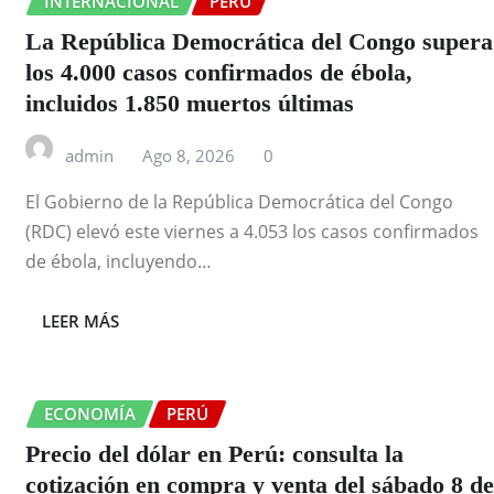
INTERNACIONAL
PERÚ
La República Democrática del Congo supera
los 4.000 casos confirmados de ébola,
incluidos 1.850 muertos últimas
admin
Ago 8, 2026
0
El Gobierno de la República Democrática del Congo
(RDC) elevó este viernes a 4.053 los casos confirmados
de ébola, incluyendo…
LEER MÁS
ECONOMÍA
PERÚ
Precio del dólar en Perú: consulta la
cotización en compra y venta del sábado 8 de