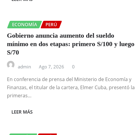
ECONOMÍA
PERÚ
Gobierno anuncia aumento del sueldo
mínimo en dos etapas: primero S/100 y luego
S/70
admin
Ago 7, 2026
0
En conferencia de prensa del Ministerio de Economía y
Finanzas, el titular de la cartera, Elmer Cuba, presentó la
primeras…
LEER MÁS