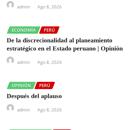
admin
Ago 8, 2026
ECONOMÍA
PERÚ
De la discrecionalidad al planeamiento
estratégico en el Estado peruano | Opinión
admin
Ago 8, 2026
OPINIÓN
PERÚ
Después del aplauso
admin
Ago 8, 2026