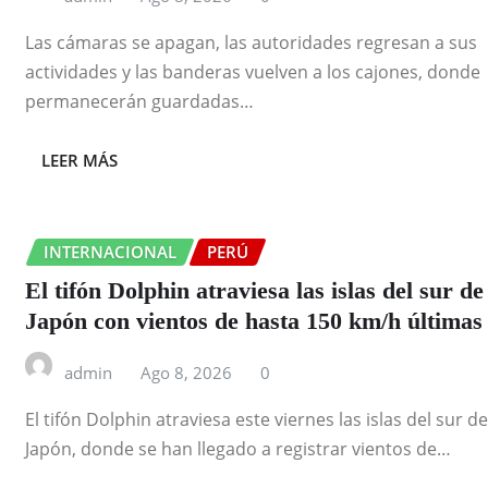
Las cámaras se apagan, las autoridades regresan a sus
actividades y las banderas vuelven a los cajones, donde
permanecerán guardadas…
LEER MÁS
INTERNACIONAL
PERÚ
El tifón Dolphin atraviesa las islas del sur de
Japón con vientos de hasta 150 km/h últimas
admin
Ago 8, 2026
0
El tifón Dolphin atraviesa este viernes las islas del sur de
Japón, donde se han llegado a registrar vientos de…