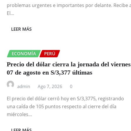
problemas urgentes e importantes por delante. Recibe 
El…
LEER MÁS
ECONOMÍA
PERÚ
Precio del dólar cierra la jornada del viernes
07 de agosto en S/3,377 últimas
admin
Ago 7, 2026
0
El precio del dólar cerró hoy en S/3,3775, registrando
una caída de 105 puntos respecto al cierre del día
miércoles…
LEER MÁS