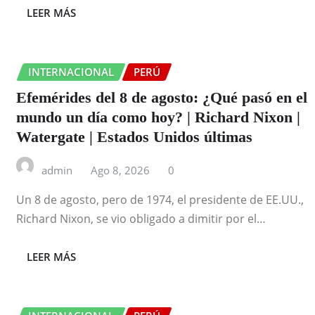
LEER MÁS
INTERNACIONAL
PERÚ
Efemérides del 8 de agosto: ¿Qué pasó en el
mundo un día como hoy? | Richard Nixon |
Watergate | Estados Unidos últimas
admin
Ago 8, 2026
0
Un 8 de agosto, pero de 1974, el presidente de EE.UU.,
Richard Nixon, se vio obligado a dimitir por el…
LEER MÁS