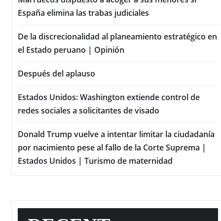
España elimina las trabas judiciales
De la discrecionalidad al planeamiento estratégico en
el Estado peruano | Opinión
Después del aplauso
Estados Unidos: Washington extiende control de
redes sociales a solicitantes de visado
Donald Trump vuelve a intentar limitar la ciudadanía
por nacimiento pese al fallo de la Corte Suprema |
Estados Unidos | Turismo de maternidad