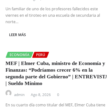
Un familiar de uno de los profesores fallecidos este
viernes en el tiroteo en una escuela de secundaria al
norte…
LEER MÁS
ECONOMÍA
PERÚ
MEF | Elmer Cuba, ministro de Economía y
Finanzas: “Podríamos crecer 6% en la
segunda parte del Gobierno” | ENTREVIST
| Sueldo Mínimo
admin
Ago 8, 2026
0
En su cuarto día como titular del MEF, Elmer Cuba tiene