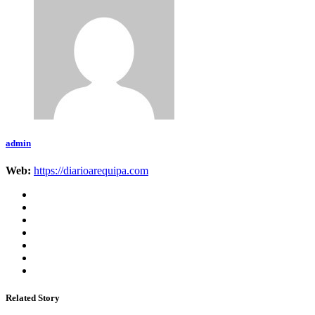
admin
Web:
https://diarioarequipa.com
Related Story