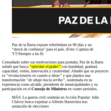
Paz de la Barra expone referéndum en 90 días y un
“shock de confianza” para el país. (Foto: Captura de
YT/Siempre a las 8)
Consultado sobre sus motivaciones para postular, Paz de la Barra
señaló que busca
“ejercitar el poder”
con humildad, gratitud,
capacidad, visión, innovación y creatividad. Añadió que su proyecto
es
“revolucionario en cuanto a ideas”
y que plantea una
transformación
“de abajo hacia arriba”
, sustentada en su
experiencia como alcalde, presidente de municipalidades y su
participación en el
Consejo de Ministros
en cuatro periodos.
MÁS: La guerra civil continúa en Acción Popular: Julio
Chávez busca expulsar a Alfredo Barnechea tras
anulación de elecciones