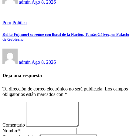
admin
Ago 8, 2026
Perú
Política
Keiko Fujimori se reúne con fiscal de la Nación, Tomás Gálvez, en Palacio
de Gobierno
admin
Ago 8, 2026
Deja una respuesta
Tu dirección de correo electrónico no será publicada.
Los campos
obligatorios están marcados con
*
Comentario
Nombre
*