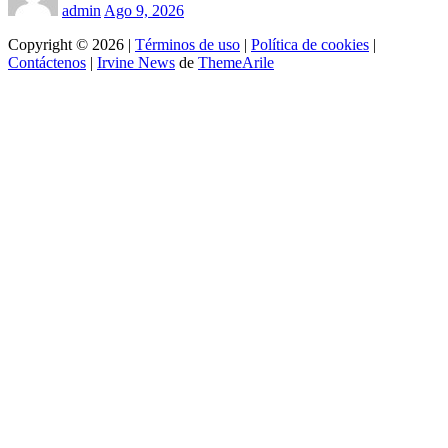
admin
Ago 9, 2026
Copyright © 2026 |
Términos de uso
|
Política de cookies
|
Contáctenos
|
Irvine News
de
ThemeArile