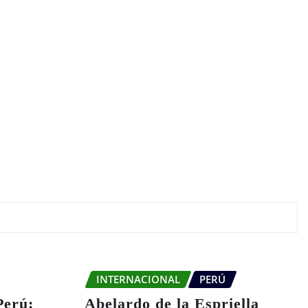
INTERNACIONAL
PERÚ
Perú:
Abelardo de la Espriella