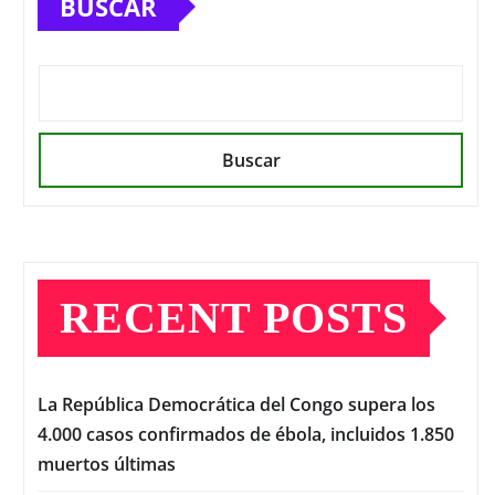
BUSCAR
Buscar
RECENT POSTS
La República Democrática del Congo supera los
4.000 casos confirmados de ébola, incluidos 1.850
muertos últimas