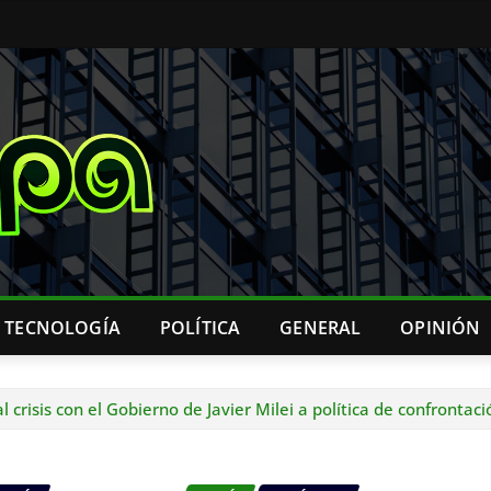
& TECNOLOGÍA
POLÍTICA
GENERAL
OPINIÓN
l crisis con el Gobierno de Javier Milei a política de confrontaci