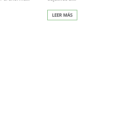
LEER MÁS