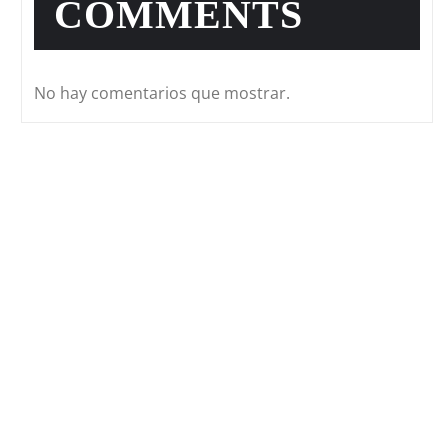
COMMENTS
No hay comentarios que mostrar.