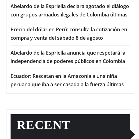
Abelardo de la Espriella declara agotado el diálogo
con grupos armados ilegales de Colombia últimas
Precio del dólar en Perú: consulta la cotización en
compra y venta del sábado 8 de agosto
Abelardo de la Espriella anuncia que respetará la
independencia de poderes públicos en Colombia
Ecuador: Rescatan en la Amazonía a una niña
peruana que iba a ser casada a la fuerza últimas
RECENT