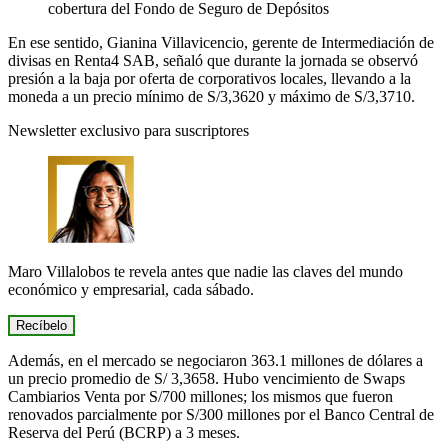
cobertura del Fondo de Seguro de Depósitos
En ese sentido, Gianina Villavicencio, gerente de Intermediación de
divisas en Renta4 SAB, señaló que durante la jornada se observó
presión a la baja por oferta de corporativos locales, llevando a la
moneda a un precio mínimo de S/3,3620 y máximo de S/3,3710.
Newsletter exclusivo para suscriptores
Maro Villalobos
te revela antes que nadie las claves del mundo
económico y empresarial,
cada sábado.
Recíbelo
Además, en el mercado se negociaron 363.1 millones de dólares a
un precio promedio de S/ 3,3658. Hubo vencimiento de Swaps
Cambiarios Venta por S/700 millones; los mismos que fueron
renovados parcialmente por S/300 millones por el Banco Central de
Reserva del Perú (BCRP) a 3 meses.