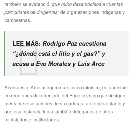
también se evidenció
“que hubo desembolsos a cuentas
particulares de dirigentes”
de organizaciones indígenas y
campesinas.
LEE MÁS:
Rodrigo Paz cuestiona
“¿dónde está el litio y el gas?” y
acusa a Evo Morales y Luis Arce
Al respecto, Arce aseguró que, como ministro, no participó
en reuniones del directorio del Fondioc, sino que designó
mediante resoluciones de su cartera a un representante y
que esa instancia tenía también delegados de otros
ministerios e instituciones.