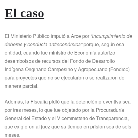
El caso
El Ministerio Público imputó a Arce por
“incumplimiento de
deberes y conducta antieconómica”
porque, según esa
entidad, cuando fue ministro de Economía autorizó
desembolsos de recursos del Fondo de Desarrollo
Indígena Originario Campesino y Agropecuario (Fondioc)
para proyectos que no se ejecutaron o se realizaron de
manera parcial.
Además, la Fiscalía pidió que la detención preventiva sea
por tres meses, lo que fue objetado por la Procuraduría
General del Estado y el Viceministerio de Transparencia,
que exigieron al juez que su tiempo en prisión sea de seis
meses.