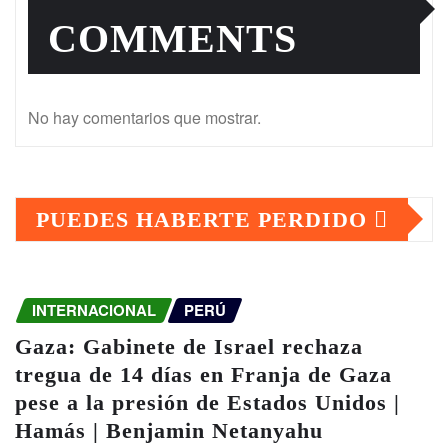
COMMENTS
No hay comentarios que mostrar.
PUEDES HABERTE PERDIDO
INTERNACIONAL
PERÚ
Gaza: Gabinete de Israel rechaza
tregua de 14 días en Franja de Gaza
pese a la presión de Estados Unidos |
Hamás | Benjamin Netanyahu