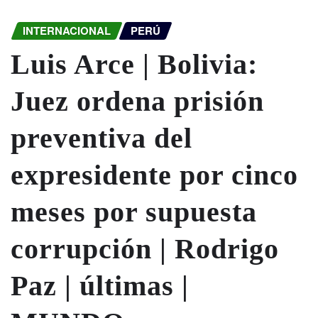
INTERNACIONAL
PERÚ
Luis Arce | Bolivia:
Juez ordena prisión
preventiva del
expresidente por cinco
meses por supuesta
corrupción | Rodrigo
Paz | últimas |