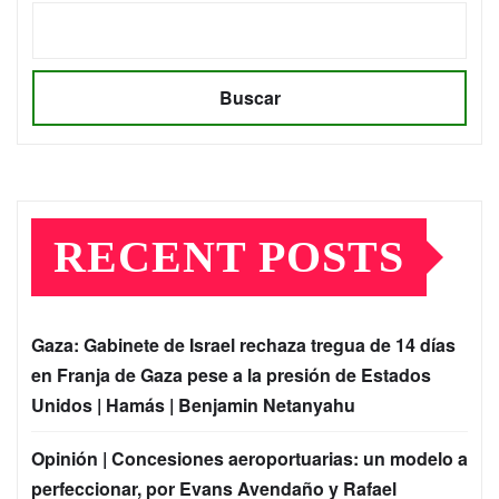
Buscar
RECENT POSTS
Gaza: Gabinete de Israel rechaza tregua de 14 días
en Franja de Gaza pese a la presión de Estados
Unidos | Hamás | Benjamin Netanyahu
Opinión | Concesiones aeroportuarias: un modelo a
perfeccionar, por Evans Avendaño y Rafael