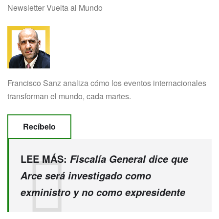
Newsletter Vuelta al Mundo
Francisco Sanz
analiza cómo los eventos internacionales
transforman el mundo,
cada martes.
Recíbelo
LEE MÁS:
Fiscalía General dice que
Arce será investigado como
exministro y no como expresidente