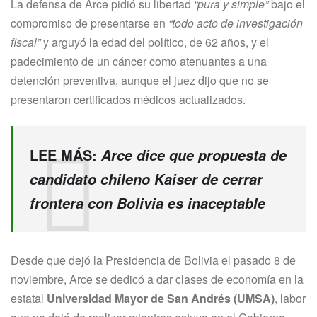
La defensa de Arce pidió su libertad
“pura y simple”
bajo el
compromiso de presentarse en
“todo acto de investigación
fiscal”
y arguyó la edad del político, de 62 años, y el
padecimiento de un cáncer como atenuantes a una
detención preventiva, aunque el juez dijo que no se
presentaron certificados médicos actualizados.
LEE MÁS:
Arce dice que propuesta de
candidato chileno Kaiser de cerrar
frontera con Bolivia es inaceptable
Desde que dejó la Presidencia de Bolivia el pasado 8 de
noviembre, Arce se dedicó a dar clases de economía en la
estatal
Universidad Mayor de San Andrés (UMSA)
, labor