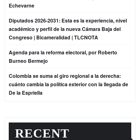
Echevarne
Diputados 2026-2031: Esta es la experiencia, nivel
académico y perfil de la nueva Cámara Baja del
Congreso | Bicameralidad | TLCNOTA
Agenda para la reforma electoral, por Roberto
Burneo Bermejo
Colombia se suma al giro regional a la derecha:
cuánto cambia la política exterior con la llegada de
De la Espriella
RECENT