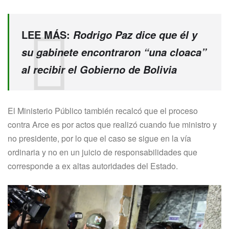
LEE MÁS:
Rodrigo Paz dice que él y
su gabinete encontraron “una cloaca”
al recibir el Gobierno de Bolivia
El Ministerio Público también recalcó que el proceso
contra Arce es por actos que realizó cuando fue ministro y
no presidente, por lo que el caso se sigue en la vía
ordinaria y no en un juicio de responsabilidades que
corresponde a ex altas autoridades del Estado.