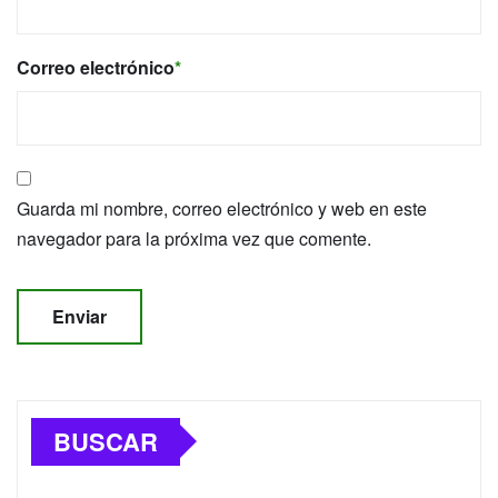
Correo electrónico
*
Guarda mi nombre, correo electrónico y web en este
navegador para la próxima vez que comente.
BUSCAR