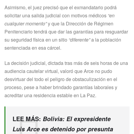
Asimismo, el juez precisó que el exmandatario podrá
solicitar una salida judicial con motivos médicos
“en
cualquier momento”
y que la Dirección de Régimen
Penitenciario tendrá que dar las garantías para resguardar
su seguridad física en un sitio
“diferente”
a la población
sentenciada en esa cárcel.
La decisión judicial, dictada tras más de seis horas de una
audiencia cautelar virtual, valoró que Arce no pudo
desvirtuar del todo el peligro de obstaculización en el
proceso, pese a haber brindado garantías laborales y
acreditar una residencia estable en La Paz.
LEE MÁS:
Bolivia: El expresidente
Luis Arce es detenido por presunta