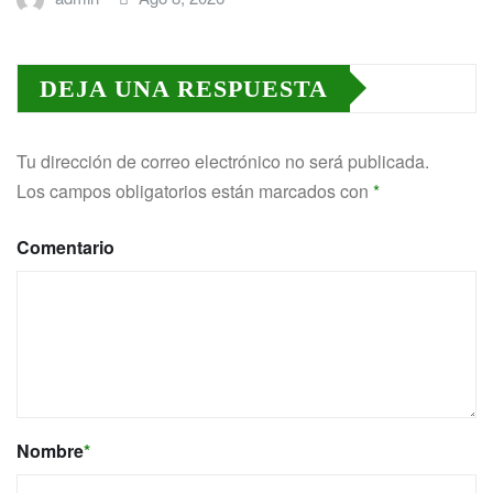
DEJA UNA RESPUESTA
Tu dirección de correo electrónico no será publicada.
Los campos obligatorios están marcados con
*
Comentario
Nombre
*