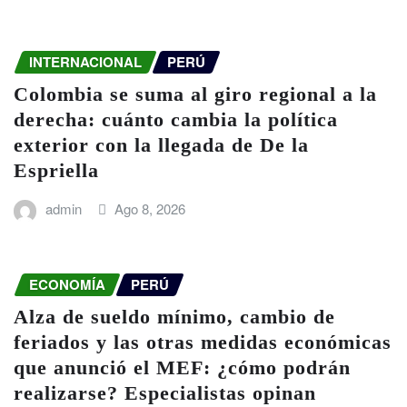
INTERNACIONAL
PERÚ
Colombia se suma al giro regional a la
derecha: cuánto cambia la política
exterior con la llegada de De la
Espriella
admin
Ago 8, 2026
ECONOMÍA
PERÚ
Alza de sueldo mínimo, cambio de
feriados y las otras medidas económicas
que anunció el MEF: ¿cómo podrán
realizarse? Especialistas opinan