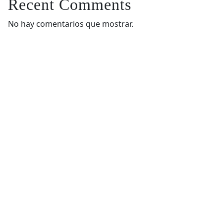
Recent Comments
No hay comentarios que mostrar.