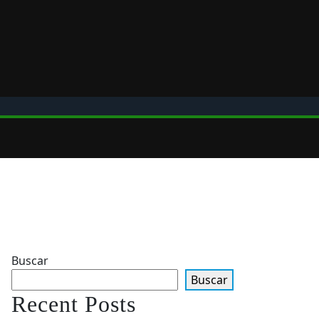
Buscar
Buscar
Recent Posts