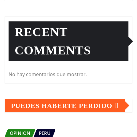
RECENT
COMMENTS
No hay comentarios que mostrar.
PUEDES HABERTE PERDIDO
OPINIÓN
PERÚ