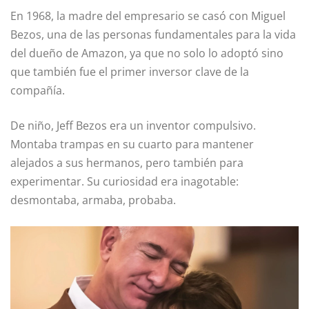
En 1968, la madre del empresario se casó con Miguel
Bezos, una de las personas fundamentales para la vida
del dueño de Amazon, ya que no solo lo adoptó sino
que también fue el primer inversor clave de la
compañía.
De niño, Jeff Bezos era un inventor compulsivo.
Montaba trampas en su cuarto para mantener
alejados a sus hermanos, pero también para
experimentar. Su curiosidad era inagotable:
desmontaba, armaba, probaba.