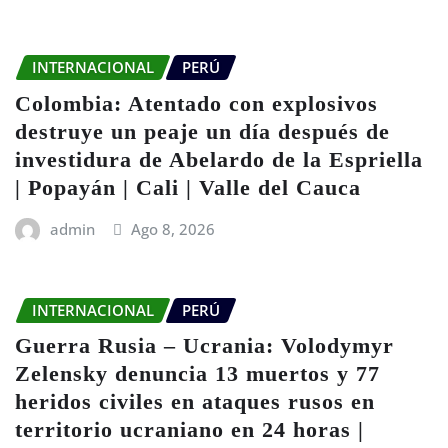
INTERNACIONAL
PERÚ
Colombia: Atentado con explosivos
destruye un peaje un día después de
investidura de Abelardo de la Espriella
| Popayán | Cali | Valle del Cauca
admin
Ago 8, 2026
INTERNACIONAL
PERÚ
Guerra Rusia – Ucrania: Volodymyr
Zelensky denuncia 13 muertos y 77
heridos civiles en ataques rusos en
territorio ucraniano en 24 horas |