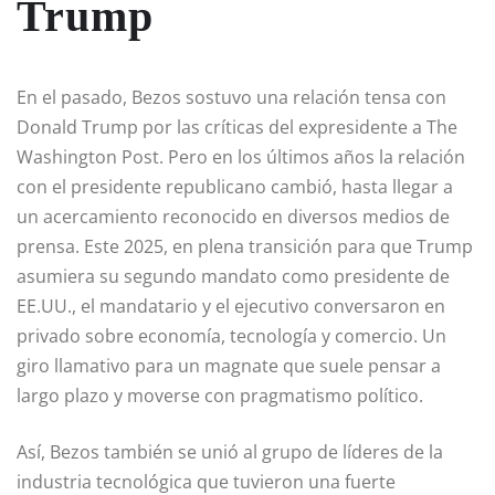
Trump
En el pasado, Bezos sostuvo una relación tensa con
Donald Trump por las críticas del expresidente a The
Washington Post. Pero en los últimos años la relación
con el presidente republicano cambió, hasta llegar a
un acercamiento reconocido en diversos medios de
prensa. Este 2025, en plena transición para que Trump
asumiera su segundo mandato como presidente de
EE.UU., el mandatario y el ejecutivo conversaron en
privado sobre economía, tecnología y comercio. Un
giro llamativo para un magnate que suele pensar a
largo plazo y moverse con pragmatismo político.
Así, Bezos también se unió al grupo de líderes de la
industria tecnológica que tuvieron una fuerte