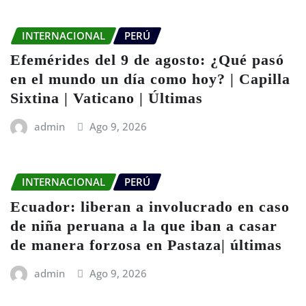
INTERNACIONAL
PERÚ
Efemérides del 9 de agosto: ¿Qué pasó
en el mundo un día como hoy? | Capilla
Sixtina | Vaticano | Últimas
admin
Ago 9, 2026
INTERNACIONAL
PERÚ
Ecuador: liberan a involucrado en caso
de niña peruana a la que iban a casar
de manera forzosa en Pastaza| últimas
admin
Ago 9, 2026