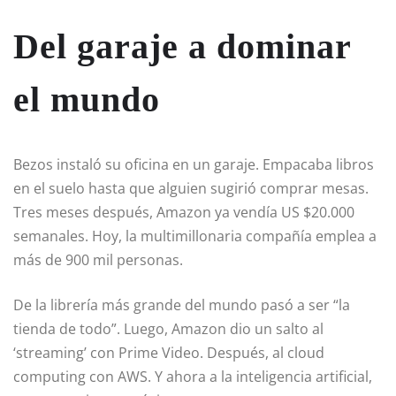
Del garaje a dominar
el mundo
Bezos instaló su oficina en un garaje. Empacaba libros
en el suelo hasta que alguien sugirió comprar mesas.
Tres meses después, Amazon ya vendía US $20.000
semanales. Hoy, la multimillonaria compañía emplea a
más de 900 mil personas.
De la librería más grande del mundo pasó a ser “la
tienda de todo”. Luego, Amazon dio un salto al
‘streaming’ con Prime Video. Después, al cloud
computing con AWS. Y ahora a la inteligencia artificial,