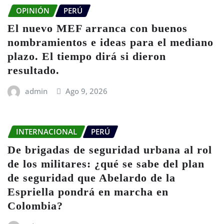
OPINIÓN
PERÚ
El nuevo MEF arranca con buenos
nombramientos e ideas para el mediano
plazo. El tiempo dirá si dieron
resultado.
admin
Ago 9, 2026
INTERNACIONAL
PERÚ
De brigadas de seguridad urbana al rol
de los militares: ¿qué se sabe del plan
de seguridad que Abelardo de la
Espriella pondrá en marcha en
Colombia?