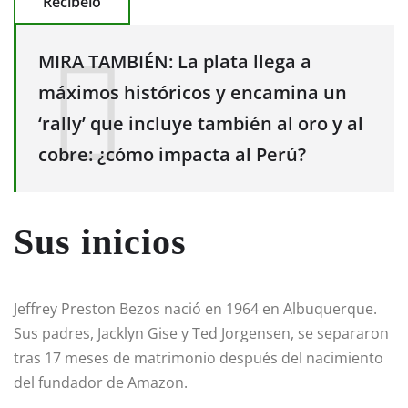
Recíbelo
MIRA TAMBIÉN: La plata llega a
máximos históricos y encamina un
‘rally’ que incluye también al oro y al
cobre: ¿cómo impacta al Perú?
Sus inicios
Jeffrey Preston Bezos nació en 1964 en Albuquerque.
Sus padres, Jacklyn Gise y Ted Jorgensen, se separaron
tras 17 meses de matrimonio después del nacimiento
del fundador de Amazon.