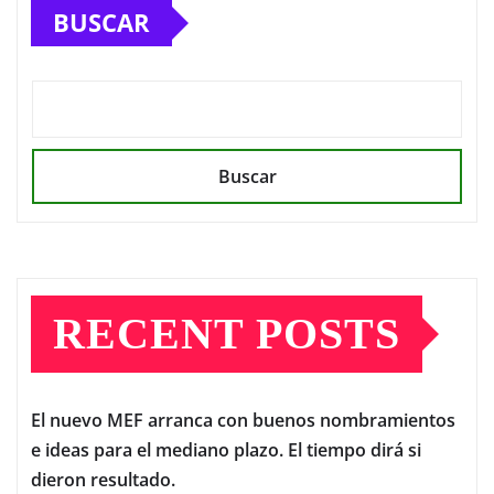
BUSCAR
Buscar
RECENT POSTS
El nuevo MEF arranca con buenos nombramientos
e ideas para el mediano plazo. El tiempo dirá si
dieron resultado.