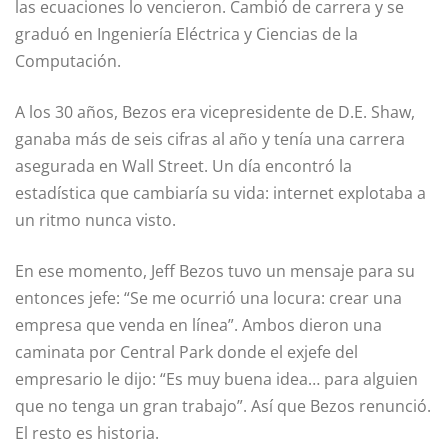
las ecuaciones lo vencieron. Cambió de carrera y se
graduó en Ingeniería Eléctrica y Ciencias de la
Computación.
A los 30 años, Bezos era vicepresidente de D.E. Shaw,
ganaba más de seis cifras al año y tenía una carrera
asegurada en Wall Street. Un día encontró la
estadística que cambiaría su vida: internet explotaba a
un ritmo nunca visto.
En ese momento, Jeff Bezos tuvo un mensaje para su
entonces jefe: “Se me ocurrió una locura: crear una
empresa que venda en línea”. Ambos dieron una
caminata por Central Park donde el exjefe del
empresario le dijo: “Es muy buena idea… para alguien
que no tenga un gran trabajo”. Así que Bezos renunció.
El resto es historia.