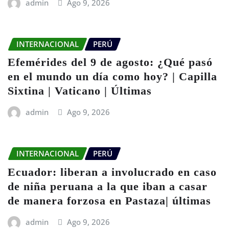
admin
Ago 9, 2026
INTERNACIONAL
PERÚ
Efemérides del 9 de agosto: ¿Qué pasó
en el mundo un día como hoy? | Capilla
Sixtina | Vaticano | Últimas
admin
Ago 9, 2026
INTERNACIONAL
PERÚ
Ecuador: liberan a involucrado en caso
de niña peruana a la que iban a casar
de manera forzosa en Pastaza| últimas
admin
Ago 9, 2026