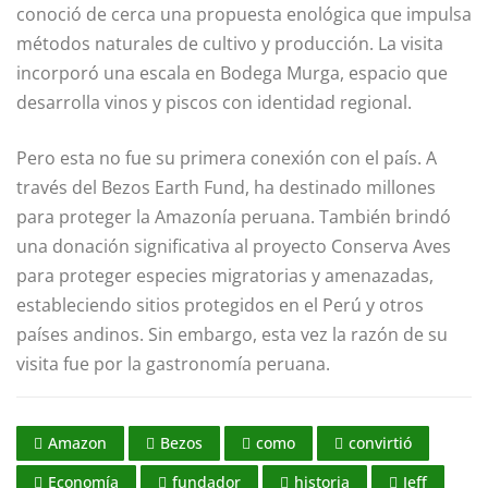
conoció de cerca una propuesta enológica que impulsa
métodos naturales de cultivo y producción. La visita
incorporó una escala en Bodega Murga, espacio que
desarrolla vinos y piscos con identidad regional.
Pero esta no fue su primera conexión con el país. A
través del Bezos Earth Fund, ha destinado millones
para proteger la Amazonía peruana. También brindó
una donación significativa al proyecto Conserva Aves
para proteger especies migratorias y amenazadas,
estableciendo sitios protegidos en el Perú y otros
países andinos. Sin embargo, esta vez la razón de su
visita fue por la gastronomía peruana.
Amazon
Bezos
como
convirtió
Economía
fundador
historia
Jeff