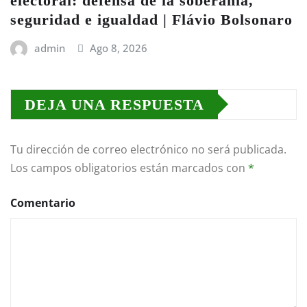
electoral: defensa de la soberanía,
seguridad e igualdad | Flávio Bolsonaro
admin
Ago 8, 2026
DEJA UNA RESPUESTA
Tu dirección de correo electrónico no será publicada.
Los campos obligatorios están marcados con
*
Comentario