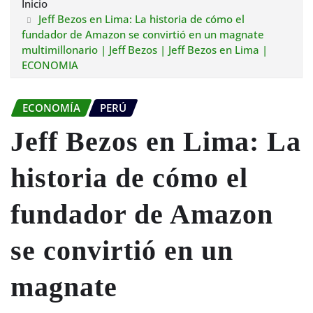
Inicio
Jeff Bezos en Lima: La historia de cómo el
fundador de Amazon se convirtió en un magnate
multimillonario | Jeff Bezos | Jeff Bezos en Lima |
ECONOMIA
ECONOMÍA
PERÚ
Jeff Bezos en Lima: La
historia de cómo el
fundador de Amazon
se convirtió en un
magnate