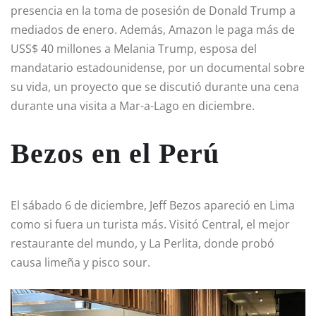
presencia en la toma de posesión de Donald Trump a
mediados de enero. Además, Amazon le paga más de
USS$ 40 millones a Melania Trump, esposa del
mandatario estadounidense, por un documental sobre
su vida, un proyecto que se discutió durante una cena
durante una visita a Mar-a-Lago en diciembre.
Bezos en el Perú
El sábado 6 de diciembre, Jeff Bezos apareció en Lima
como si fuera un turista más. Visitó Central, el mejor
restaurante del mundo, y La Perlita, donde probó
causa limeña y pisco sour.