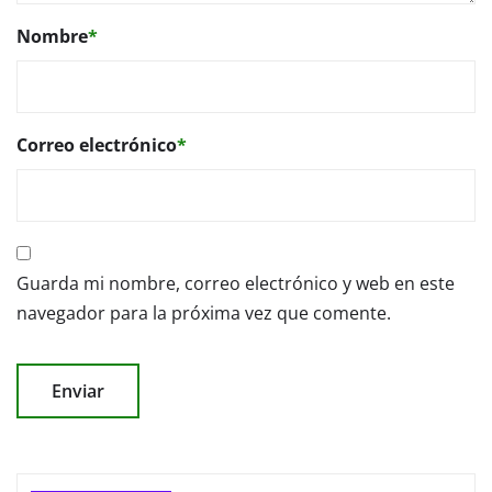
Nombre
*
Correo electrónico
*
Guarda mi nombre, correo electrónico y web en este
navegador para la próxima vez que comente.