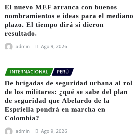
El nuevo MEF arranca con buenos
nombramientos e ideas para el mediano
plazo. El tiempo dirá si dieron
resultado.
admin
Ago 9, 2026
INTERNACIONAL
PERÚ
De brigadas de seguridad urbana al rol
de los militares: ¿qué se sabe del plan
de seguridad que Abelardo de la
Espriella pondrá en marcha en
Colombia?
admin
Ago 9, 2026