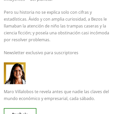
Pero su historia no se explica solo con cifras y
estadísticas. Ávido y con amplia curiosidad, a Bezos le
llamaban la atención de niño las trampas caseras y la
ciencia ficción; y poseía una obstinación casi incómoda
por resolver problemas.
Newsletter exclusivo para suscriptores
Maro Villalobos
te revela antes que nadie las claves del
mundo económico y empresarial,
cada sábado.