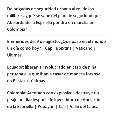
De brigadas de seguridad urbana al rol de los
militares: ¿qué se sabe del plan de seguridad que
Abelardo de la Espriella pondrá en marcha en
Colombia?
Efemérides del 9 de agosto: ¿Qué pasó en el mundo
un día como hoy? | Capilla Sixtina | Vaticano |
Últimas
Ecuador: liberan a involucrado en caso de niña
peruana a la que iban a casar de manera forzosa
en Pastaza| últimas
Colombia: Atentado con explosivos destruye un
peaje un día después de investidura de Abelardo
de la Espriella | Popayán | Cali | Valle del Cauca