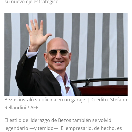
su nuevo eje estratégico.
Bezos instaló su oficina en un garaje. | Crédito: Stefano
Rellandini / AFP
El estilo de liderazgo de Bezos también se volvió
legendario —y temido—. El empresario, de hecho, es