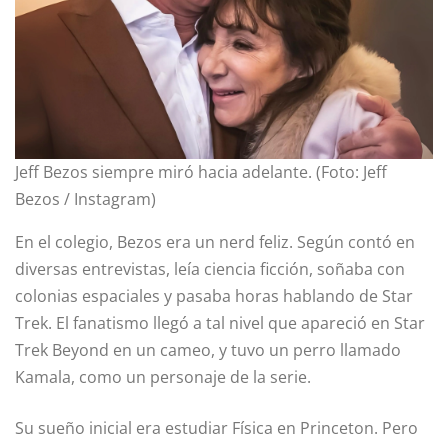
Jeff Bezos siempre miró hacia adelante. (Foto: Jeff
Bezos / Instagram)
En el colegio, Bezos era un nerd feliz. Según contó en
diversas entrevistas, leía ciencia ficción, soñaba con
colonias espaciales y pasaba horas hablando de Star
Trek. El fanatismo llegó a tal nivel que apareció en Star
Trek Beyond en un cameo, y tuvo un perro llamado
Kamala, como un personaje de la serie.
Su sueño inicial era estudiar Física en Princeton. Pero