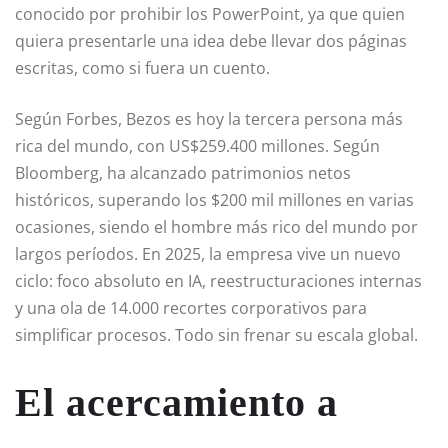
conocido por prohibir los PowerPoint, ya que quien
quiera presentarle una idea debe llevar dos páginas
escritas, como si fuera un cuento.
Según Forbes, Bezos es hoy la tercera persona más
rica del mundo, con US$259.400 millones. Según
Bloomberg, ha alcanzado patrimonios netos
históricos, superando los $200 mil millones en varias
ocasiones, siendo el hombre más rico del mundo por
largos períodos. En 2025, la empresa vive un nuevo
ciclo: foco absoluto en IA, reestructuraciones internas
y una ola de 14.000 recortes corporativos para
simplificar procesos. Todo sin frenar su escala global.
El acercamiento a