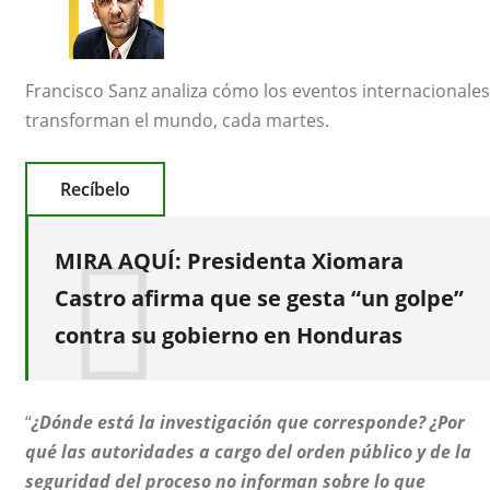
Francisco Sanz
analiza cómo los eventos internacionales
transforman el mundo,
cada martes.
Recíbelo
MIRA AQUÍ:
Presidenta Xiomara
Castro afirma que se gesta “un golpe”
contra su gobierno en Honduras
“
¿Dónde está la investigación que corresponde? ¿Por
qué las autoridades a cargo del orden público y de la
seguridad del proceso no informan sobre lo que