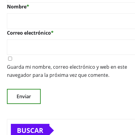
Nombre
*
Correo electrónico
*
Guarda mi nombre, correo electrónico y web en este
navegador para la próxima vez que comente.
BUSCAR