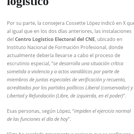
logístico
Por su parte, la consejera Cossette López indicó en X qu
al igual que en los dos días anteriores, las instalaciones
del
Centro Logístico Electoral del CNE
, ubicado en
Instituto Nacional de Formación Profesional, donde
actualmente debería llevarse a cabo el proceso de
escrutinio especial, “
se desarrolla una situación crítica
sometida a violencia y a actos vandálicos por parte de
miembros de juntas especiales de verificación y recuento,
acreditados por los partidos políticos Liberal (conservador) y
Libertad y Refundación (Libre, de izquierda, en el poder)
”.
Esas personas, según López, “
impiden el ejercicio normal
de las funciones el día de hoy
”.