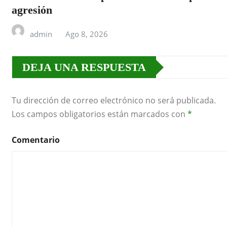
agresión
admin
Ago 8, 2026
DEJA UNA RESPUESTA
Tu dirección de correo electrónico no será publicada.
Los campos obligatorios están marcados con
*
Comentario