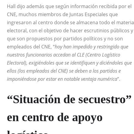
Hall dijo además que según información recibida por el
CNE, muchos miembros de Juntas Especiales que
ingresaron al centro donde se almacena todo el materia
electoral, con el objetivo de hacer escrutinios públicos y
que son propuestos por partidos políticos y no son
empleados del CNE, “
hoy han impedido y restringido que
nuestros funcionarios accedan al CLE (Centro Logístico
Electoral), exigiéndoles que se identifiquen y diciéndoles que
ellos (los empleados del CNE) se deben a los partidos e
imponiéndose por estar en notable ventaja numérica
”.
“Situación de secuestro”
en centro de apoyo