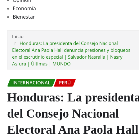
Economía
Bienestar
Inicio
Honduras: La presidenta del Consejo Nacional
Electoral Ana Paola Hall denuncia presiones y bloqueos
en el escrutinio especial | Salvador Nasralla | Nasry
Asfura | Últimas | MUNDO
INTERNACIONAL
PERÚ
Honduras: La president
del Consejo Nacional
Electoral Ana Paola Hall