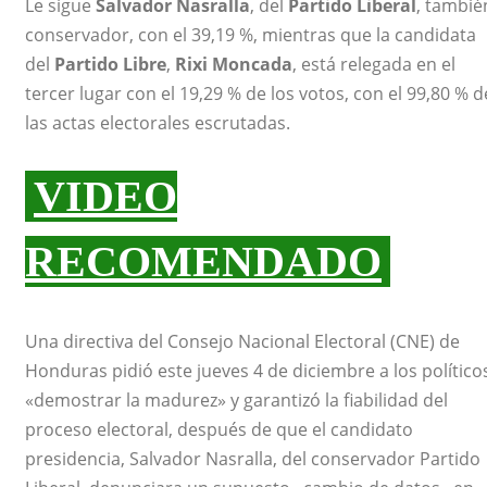
Le sigue
Salvador Nasralla
, del
Partido Liberal
, tambié
conservador, con el 39,19 %, mientras que la candidata
del
Partido Libre
,
Rixi Moncada
, está relegada en el
tercer lugar con el 19,29 % de los votos, con el 99,80 % d
las actas electorales escrutadas.
VIDEO
RECOMENDADO
Una directiva del Consejo Nacional Electoral (CNE) de
Honduras pidió este jueves 4 de diciembre a los político
«demostrar la madurez» y garantizó la fiabilidad del
proceso electoral, después de que el candidato
presidencia, Salvador Nasralla, del conservador Partido