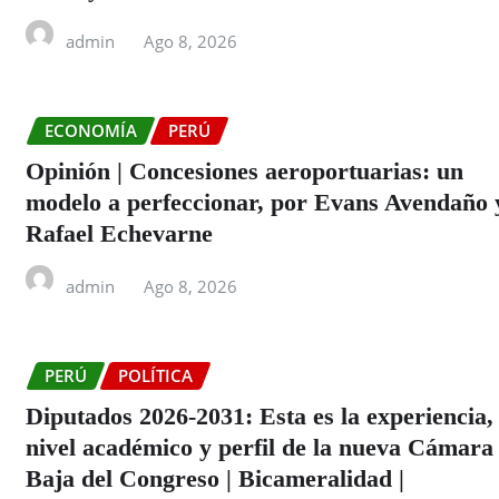
admin
Ago 8, 2026
ECONOMÍA
PERÚ
Opinión | Concesiones aeroportuarias: un
modelo a perfeccionar, por Evans Avendaño 
Rafael Echevarne
admin
Ago 8, 2026
PERÚ
POLÍTICA
Diputados 2026-2031: Esta es la experiencia,
nivel académico y perfil de la nueva Cámara
Baja del Congreso | Bicameralidad |