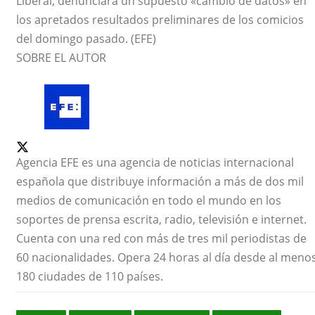
Liberal, denunciara un supuesto «cambio de datos» en
los apretados resultados preliminares de los comicios
del domingo pasado. (EFE)
SOBRE EL AUTOR
Agencia EFE es una agencia de noticias internacional
española que distribuye información a más de dos mil
medios de comunicación en todo el mundo en los
soportes de prensa escrita, radio, televisión e internet.
Cuenta con una red con más de tres mil periodistas de
60 nacionalidades. Opera 24 horas al día desde al menos
180 ciudades de 110 países.