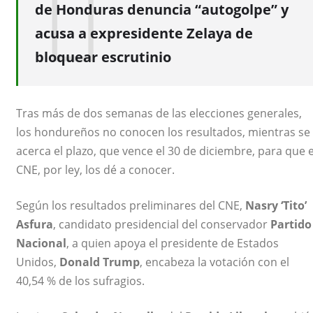
de Honduras denuncia “autogolpe” y
acusa a expresidente Zelaya de
bloquear escrutinio
Tras más de dos semanas de las elecciones generales,
los hondureños no conocen los resultados, mientras se
acerca el plazo, que vence el 30 de diciembre, para que e
CNE, por ley, los dé a conocer.
Según los resultados preliminares del CNE,
Nasry ‘Tito’
Asfura
, candidato presidencial del conservador
Partido
Nacional
, a quien apoya el presidente de Estados
Unidos,
Donald Trump
, encabeza la votación con el
40,54 % de los sufragios.