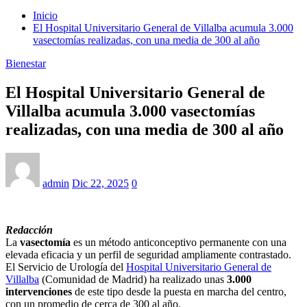
Inicio
El Hospital Universitario General de Villalba acumula 3.000
vasectomías realizadas, con una media de 300 al año
Bienestar
El Hospital Universitario General de
Villalba acumula 3.000 vasectomías
realizadas, con una media de 300 al año
admin
Dic 22, 2025
0
Redacción
La
vasectomía
es un método anticonceptivo permanente con una
elevada eficacia y un perfil de seguridad ampliamente contrastado.
El Servicio de Urología del
Hospital Universitario General de
Villalba
(Comunidad de Madrid) ha realizado unas
3.000
intervenciones
de este tipo desde la puesta en marcha del centro,
con un promedio de cerca de 300 al año.