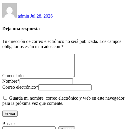
admin
Jul 28, 2026
Deja una respuesta
Tu dirección de correo electrónico no será publicada.
Los campos
obligatorios están marcados con
*
Comentario
Nombre
*
Correo electrónico
*
Guarda mi nombre, correo electrónico y web en este navegador
para la próxima vez que comente.
Buscar