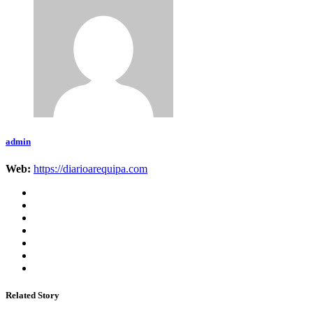
admin
Web:
https://diarioarequipa.com
Related Story