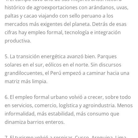
histórico de agroexportaciones con arándanos, uvas,
paltas y cacao viajando con sello peruano a los
mercados más exigentes del planeta. Detrás de esas
cifras hay empleo formal, tecnología e integración
productiva.
5. La transición energética avanzó bien. Parques
solares en el sur, eólicos en el norte. Sin discursos
grandilocuentes, el Perú empezó a caminar hacia una
matriz más limpia.
6. El empleo formal urbano volvió a crecer, sobre todo
en servicios, comercio, logística y agroindustria. Menos
informalidad, más estabilidad, más consumo que
dinamiza barrios enteros.
7. El turismo volvió a respirar. Cusco, Arequipa, Lima,