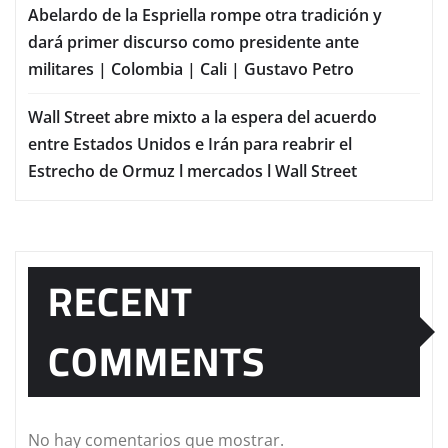
Abelardo de la Espriella rompe otra tradición y
dará primer discurso como presidente ante
militares | Colombia | Cali | Gustavo Petro
Wall Street abre mixto a la espera del acuerdo
entre Estados Unidos e Irán para reabrir el
Estrecho de Ormuz l mercados l Wall Street
RECENT
COMMENTS
No hay comentarios que mostrar.