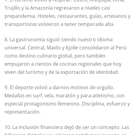
Trujillo y la Amazonía regresaron a niveles casi
prepandemia. Hoteles, restaurantes, guías, artesanos y
transportistas volvieron a tener temporada alta.
8. La gastronomía siguió siendo nuestro idioma
universal. Central, Maido y Kjolle consolidaron al Perú
como destino culinario global, pero también
empujaron a cientos de cocinas regionales que hoy
viven del turismo y de la exportación de identidad.
9. El deporte volvió a darnos motivos de orgullo.
Medallas en surf, vela, maratón y para-atletismo, con
especial protagonismo femenino. Disciplina, esfuerzo y
representación.
10. La inclusión financiera dejó de ser un concepto. Las