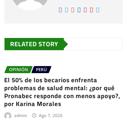
RELATED STORY
OPINIÓN
PERÚ
El 50% de los becarios enfrenta
problemas de salud mental: ¿por qué
Pronabec responde con menos apoyo?,
por Karina Morales
admin
Ago 7, 2026