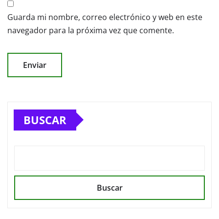
Guarda mi nombre, correo electrónico y web en este
navegador para la próxima vez que comente.
BUSCAR
Buscar