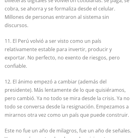
billeteras digitales se volvieron cotidianas: se paga, se
cobra, se ahorra y se formaliza desde el celular.
Millones de personas entraron al sistema sin
discursos.
11. El Perú volvió a ser visto como un país
relativamente estable para invertir, producir y
exportar. No perfecto, no exento de riesgos, pero
confiable.
12. El ánimo empezó a cambiar (además del
presidente). Más lentamente de lo que quisiéramos,
pero cambió. Ya no todo se mira desde la crisis. Ya no
todo se conversa desde la resignación. Empezamos a
mirarnos otra vez como un país que puede construir.
Este no fue un año de milagros, fue un año de señales.