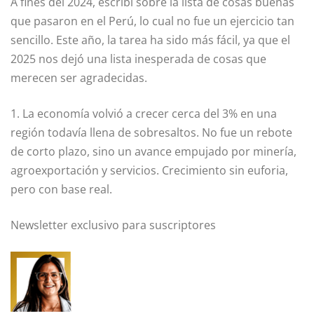
A fines del 2024, escribí sobre la lista de cosas buenas
que pasaron en el Perú, lo cual no fue un ejercicio tan
sencillo. Este año, la tarea ha sido más fácil, ya que el
2025 nos dejó una lista inesperada de cosas que
merecen ser agradecidas.
1. La economía volvió a crecer cerca del 3% en una
región todavía llena de sobresaltos. No fue un rebote
de corto plazo, sino un avance empujado por minería,
agroexportación y servicios. Crecimiento sin euforia,
pero con base real.
Newsletter exclusivo para suscriptores