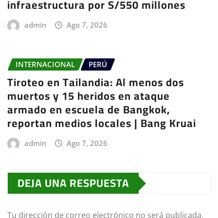
infraestructura por S/550 millones
admin
Ago 7, 2026
INTERNACIONAL
PERÚ
Tiroteo en Tailandia: Al menos dos
muertos y 15 heridos en ataque
armado en escuela de Bangkok,
reportan medios locales | Bang Kruai
admin
Ago 7, 2026
DEJA UNA RESPUESTA
Tu dirección de correo electrónico no será publicada.