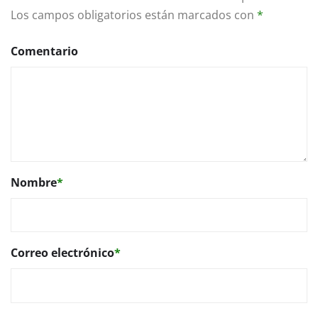
Los campos obligatorios están marcados con
*
Comentario
Nombre
*
Correo electrónico
*