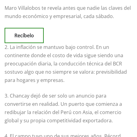
Maro Villalobos
te revela antes que nadie las claves del
mundo económico y empresarial,
cada sábado.
Recíbelo
2. La inflación se mantuvo bajo control. En un
continente donde el costo de vida sigue siendo una
preocupación diaria, la conducción técnica del BCR
sostuvo algo que no siempre se valora: previsibilidad
para hogares y empresas.
3. Chancay dejó de ser solo un anuncio para
convertirse en realidad. Un puerto que comienza a
redibujar la relación del Perú con Asia, el comercio
global y su propia competitividad exportadora.
4. El campo tuvo uno de sus mejores años. Récord