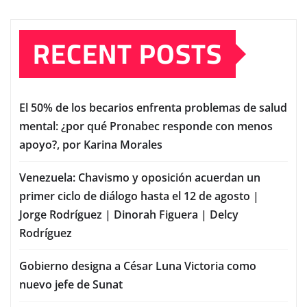
RECENT POSTS
El 50% de los becarios enfrenta problemas de salud
mental: ¿por qué Pronabec responde con menos
apoyo?, por Karina Morales
Venezuela: Chavismo y oposición acuerdan un
primer ciclo de diálogo hasta el 12 de agosto |
Jorge Rodríguez | Dinorah Figuera | Delcy
Rodríguez
Gobierno designa a César Luna Victoria como
nuevo jefe de Sunat