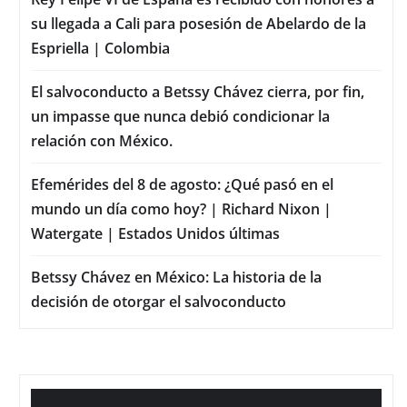
su llegada a Cali para posesión de Abelardo de la
Espriella | Colombia
El salvoconducto a Betssy Chávez cierra, por fin,
un impasse que nunca debió condicionar la
relación con México.
Efemérides del 8 de agosto: ¿Qué pasó en el
mundo un día como hoy? | Richard Nixon |
Watergate | Estados Unidos últimas
Betssy Chávez en México: La historia de la
decisión de otorgar el salvoconducto