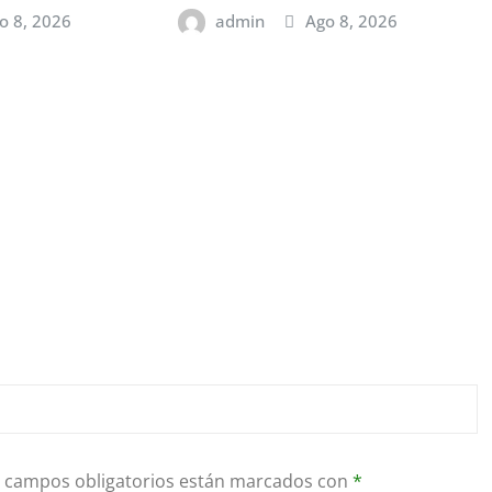
o 8, 2026
admin
Ago 8, 2026
 campos obligatorios están marcados con
*