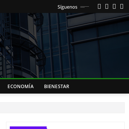
Síguenos
ECONOMÍA
BIENESTAR