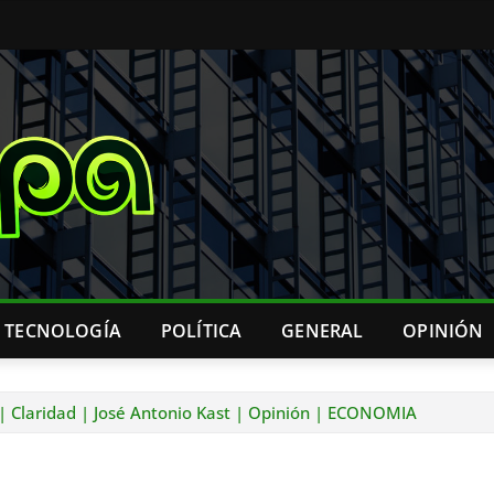
& TECNOLOGÍA
POLÍTICA
GENERAL
OPINIÓN
| Claridad | José Antonio Kast | Opinión | ECONOMIA