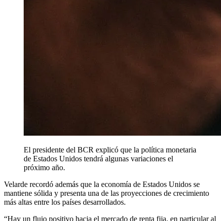
El presidente del BCR explicó que la política monetaria
de Estados Unidos tendrá algunas variaciones el
próximo año.
Velarde recordó además que la economía de Estados Unidos se
mantiene sólida y presenta una de las proyecciones de crecimiento
más altas entre los países desarrollados.
“Hay un flujo positivo hacia el mercado de renta fija, en particular al