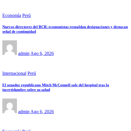
Economía
Perú
Nuevos directores del BCR: economistas respaldan designaciones y destacan
señal de continuidad
admin
Ago 6, 2026
Internacional
Perú
El senador republicano Mitch McConnell sale del hospital tras la
incertidumbre sobre su salud
admin
Ago 6, 2026