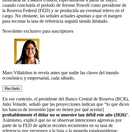
cuando concluiría el período de Jerome Powell como presidente de
la Reserva Federal (FED) y se produciría un eventual relevo en el
cargo. No obstante, las señales actuales apuntan a que el margen
para recortar la tasa de referencia seguirá siendo limitado.
Newsletter exclusivo para suscriptores
Maro Villalobos
te revela antes que nadie las claves del mundo
económico y empresarial,
cada sábado.
Recíbelo
En ese contexto, el presidente del Banco Central de Reserva (BCR),
Julio Velarde, señaló que las proyecciones indican que “lo que dicen
los bancos de inversión [que no tienen por qué acertar]
probablemente el dólar no se muestre tan débil este año (2026)
”.
Asimismo, explicó que no se observan intenciones agresivas por
parte de la FED de aplicar recortes recurrentes en su tasa de
referencia que presionen a la baja a la moneda estadounidense.