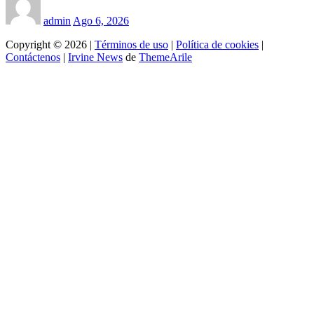
admin
Ago 6, 2026
Copyright © 2026 |
Términos de uso
|
Política de cookies
|
Contáctenos
|
Irvine News
de
ThemeArile