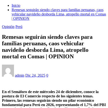
Inicio
Remesas seguirán siendo claves para familias peruanas, caos
vehicular navideño desborda Lima, atropello mortal en Comas
| OPINION
Opinión
Perú
Remesas seguirán siendo claves para
familias peruanas, caos vehicular
navideño desborda Lima, atropello
mortal en Comas | OPINION
admin
Dic 24, 2025
0
En el Semáforo de este miércoles 24 de diciembre, conoce la
postura de El Comercio respecto de los siguientes temas.
Primero,
las remesas seguirán siendo un pilar económico
fundamental para Perú en 2026
, representando el 1,7% del PBI