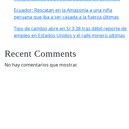
Ecuador: Rescatan en la Amazonía a una niña
peruana que iba a ser casada a la fuerza últimas
Tipo de cambio abre en S/ 3,38 tras débil reporte de
empleo en Estados Unidos y el rally minero últimas
Recent Comments
No hay comentarios que mostrar.