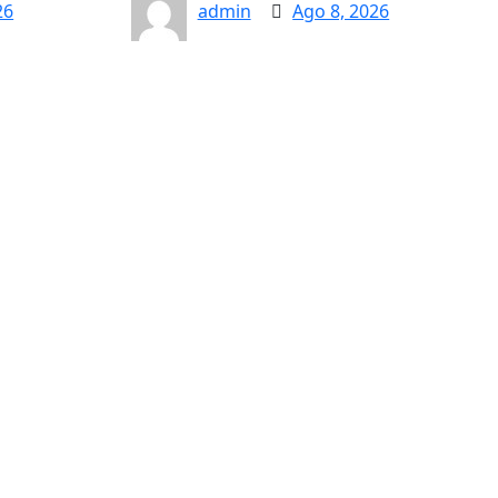
26
admin
Ago 8, 2026