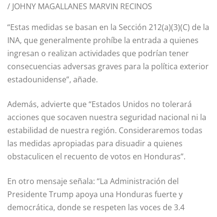
/
JOHNY MAGALLANES MARVIN RECINOS
“Estas medidas se basan en la Sección 212(a)(3)(C) de la
INA, que generalmente prohíbe la entrada a quienes
ingresan o realizan actividades que podrían tener
consecuencias adversas graves para la política exterior
estadounidense”, añade.
Además, advierte que “Estados Unidos no tolerará
acciones que socaven nuestra seguridad nacional ni la
estabilidad de nuestra región. Consideraremos todas
las medidas apropiadas para disuadir a quienes
obstaculicen el recuento de votos en Honduras”.
En otro mensaje señala: “La Administración del
Presidente Trump apoya una Honduras fuerte y
democrática, donde se respeten las voces de 3.4