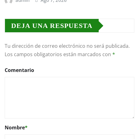
admin
Ago 7, 2026
DEJA UNA RESPUESTA
Tu dirección de correo electrónico no será publicada.
Los campos obligatorios están marcados con
*
Comentario
Nombre
*