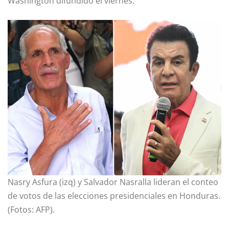
Washington difundido el viernes.
Nasry Asfura (izq) y Salvador Nasralla lideran el conteo
de votos de las elecciones presidenciales en Honduras.
(Fotos: AFP).