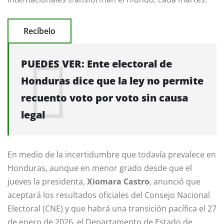
Recíbelo
PUEDES VER:
Ente electoral de
Honduras dice que la ley no permite
recuento voto por voto sin causa
legal
En medio de la incertidumbre que todavía prevalece en
Honduras, aunque en menor grado desde que el
jueves la presidenta,
Xiomara Castro
, anunció que
aceptará los resultados oficiales del Consejo Nacional
Electoral (CNE) y que habrá una transición pacífica el 27
de enero de 2026, el Departamento de Estado de