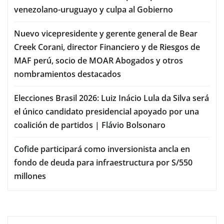
venezolano-uruguayo y culpa al Gobierno
Nuevo vicepresidente y gerente general de Bear
Creek Corani, director Financiero y de Riesgos de
MAF perú, socio de MOAR Abogados y otros
nombramientos destacados
Elecciones Brasil 2026: Luiz Inácio Lula da Silva será
el único candidato presidencial apoyado por una
coalición de partidos | Flávio Bolsonaro
Cofide participará como inversionista ancla en
fondo de deuda para infraestructura por S/550
millones