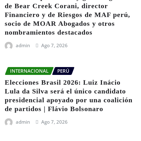
de Bear Creek Corani, director
Financiero y de Riesgos de MAF perú,
socio de MOAR Abogados y otros
nombramientos destacados
admin
Ago 7, 2026
INTERNACIONAL
PERÚ
Elecciones Brasil 2026: Luiz Inácio
Lula da Silva será el único candidato
presidencial apoyado por una coalición
de partidos | Flávio Bolsonaro
admin
Ago 7, 2026