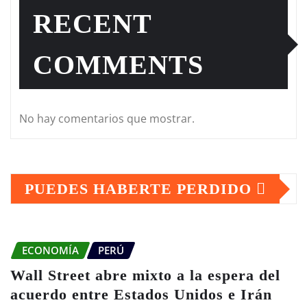
RECENT
COMMENTS
No hay comentarios que mostrar.
PUEDES HABERTE PERDIDO
ECONOMÍA
PERÚ
Wall Street abre mixto a la espera del
acuerdo entre Estados Unidos e Irán