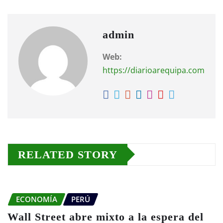
admin
Web:
https://diarioarequipa.com
RELATED STORY
ECONOMÍA
PERÚ
Wall Street abre mixto a la espera del