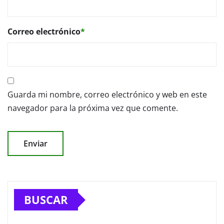
Correo electrónico
*
Guarda mi nombre, correo electrónico y web en este
navegador para la próxima vez que comente.
BUSCAR