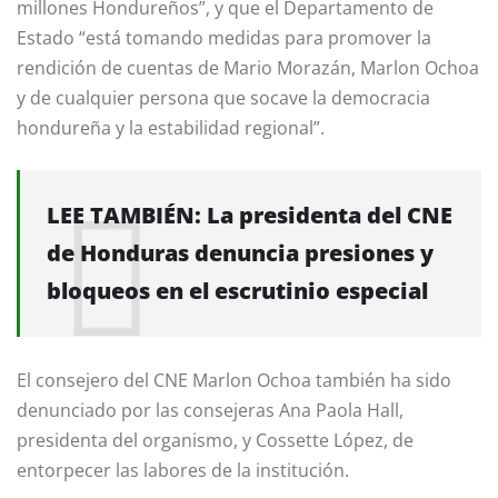
millones Hondureños”, y que el Departamento de
Estado “está tomando medidas para promover la
rendición de cuentas de Mario Morazán, Marlon Ochoa
y de cualquier persona que socave la democracia
hondureña y la estabilidad regional”.
LEE TAMBIÉN:
La presidenta del CNE
de Honduras denuncia presiones y
bloqueos en el escrutinio especial
El consejero del CNE Marlon Ochoa también ha sido
denunciado por las consejeras Ana Paola Hall,
presidenta del organismo, y Cossette López, de
entorpecer las labores de la institución.