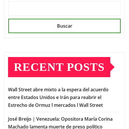
Buscar
RECENT POSTS
Wall Street abre mixto a la espera del acuerdo
entre Estados Unidos e Irán para reabrir el
Estrecho de Ormuz l mercados l Wall Street
José Breijo | Venezuela: Opositora María Corina
Machado lamenta muerte de preso político