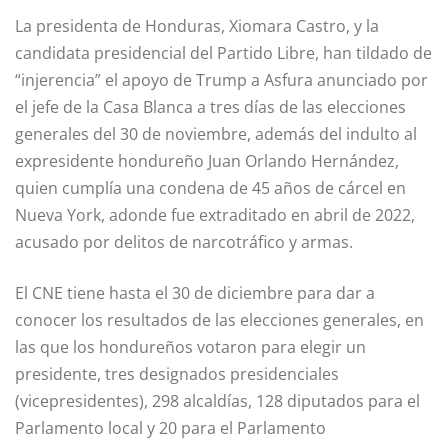
La presidenta de Honduras, Xiomara Castro, y la
candidata presidencial del Partido Libre, han tildado de
“injerencia” el apoyo de Trump a Asfura anunciado por
el jefe de la Casa Blanca a tres días de las elecciones
generales del 30 de noviembre, además del indulto al
expresidente hondureño Juan Orlando Hernández,
quien cumplía una condena de 45 años de cárcel en
Nueva York, adonde fue extraditado en abril de 2022,
acusado por delitos de narcotráfico y armas.
El CNE tiene hasta el 30 de diciembre para dar a
conocer los resultados de las elecciones generales, en
las que los hondureños votaron para elegir un
presidente, tres designados presidenciales
(vicepresidentes), 298 alcaldías, 128 diputados para el
Parlamento local y 20 para el Parlamento