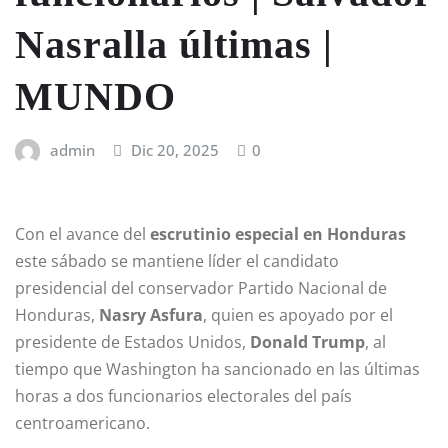
Nasralla últimas |
MUNDO
admin
Dic 20, 2025
0
Con el avance del
escrutinio especial en Honduras
este sábado se mantiene líder el candidato
presidencial del conservador Partido Nacional de
Honduras,
Nasry Asfura
, quien es apoyado por el
presidente de Estados Unidos,
Donald Trump
, al
tiempo que Washington ha sancionado en las últimas
horas a dos funcionarios electorales del país
centroamericano.