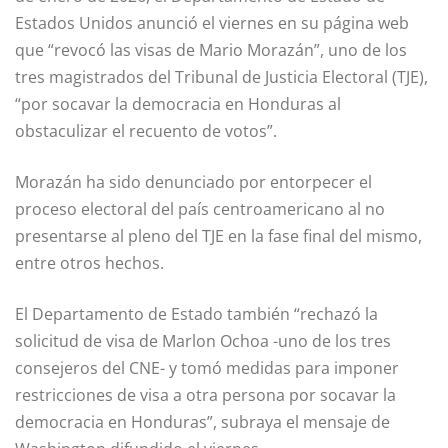
Estados Unidos anunció el viernes en su página web
que “revocó las visas de Mario Morazán”, uno de los
tres magistrados del Tribunal de Justicia Electoral (TJE),
“por socavar la democracia en Honduras al
obstaculizar el recuento de votos”.
Morazán ha sido denunciado por entorpecer el
proceso electoral del país centroamericano al no
presentarse al pleno del TJE en la fase final del mismo,
entre otros hechos.
El Departamento de Estado también “rechazó la
solicitud de visa de Marlon Ochoa -uno de los tres
consejeros del CNE- y tomó medidas para imponer
restricciones de visa a otra persona por socavar la
democracia en Honduras”, subraya el mensaje de