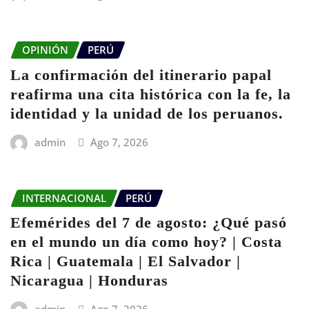
OPINIÓN
PERÚ
La confirmación del itinerario papal
reafirma una cita histórica con la fe, la
identidad y la unidad de los peruanos.
admin
Ago 7, 2026
INTERNACIONAL
PERÚ
Efemérides del 7 de agosto: ¿Qué pasó
en el mundo un día como hoy? | Costa
Rica | Guatemala | El Salvador |
Nicaragua | Honduras