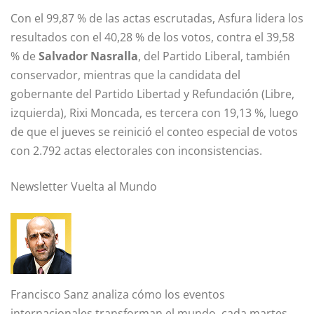
Con el 99,87 % de las actas escrutadas, Asfura lidera los
resultados con el 40,28 % de los votos, contra el 39,58
% de
Salvador Nasralla
, del Partido Liberal, también
conservador, mientras que la candidata del
gobernante del Partido Libertad y Refundación (Libre,
izquierda), Rixi Moncada, es tercera con 19,13 %, luego
de que el jueves se reinició el conteo especial de votos
con 2.792 actas electorales con inconsistencias.
Newsletter Vuelta al Mundo
Francisco Sanz
analiza cómo los eventos
internacionales transforman el mundo,
cada martes.