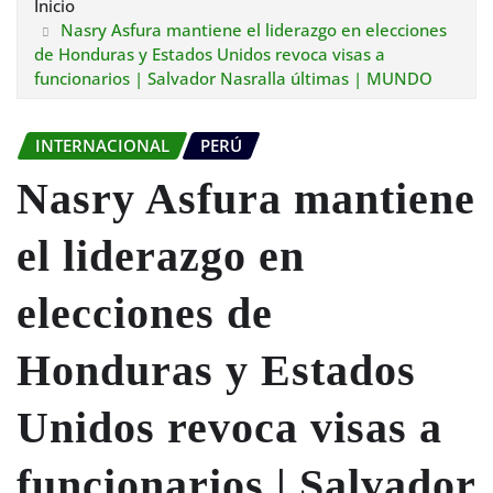
Inicio
Nasry Asfura mantiene el liderazgo en elecciones
de Honduras y Estados Unidos revoca visas a
funcionarios | Salvador Nasralla últimas | MUNDO
INTERNACIONAL
PERÚ
Nasry Asfura mantiene
el liderazgo en
elecciones de
Honduras y Estados
Unidos revoca visas a
funcionarios | Salvador