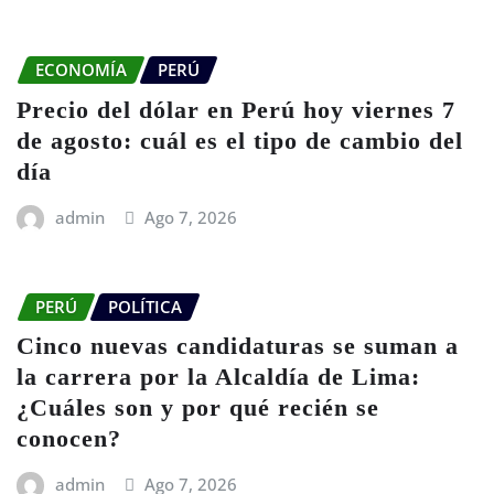
ECONOMÍA
PERÚ
Precio del dólar en Perú hoy viernes 7
de agosto: cuál es el tipo de cambio del
día
admin
Ago 7, 2026
PERÚ
POLÍTICA
Cinco nuevas candidaturas se suman a
la carrera por la Alcaldía de Lima:
¿Cuáles son y por qué recién se
conocen?
admin
Ago 7, 2026