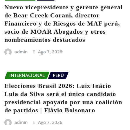
Nuevo vicepresidente y gerente general
de Bear Creek Corani, director
Financiero y de Riesgos de MAF perú,
socio de MOAR Abogados y otros
nombramientos destacados
admin
Ago 7, 2026
INTERNACIONAL
PERÚ
Elecciones Brasil 2026: Luiz Inácio
Lula da Silva será el único candidato
presidencial apoyado por una coalición
de partidos | Flávio Bolsonaro
admin
Ago 7, 2026