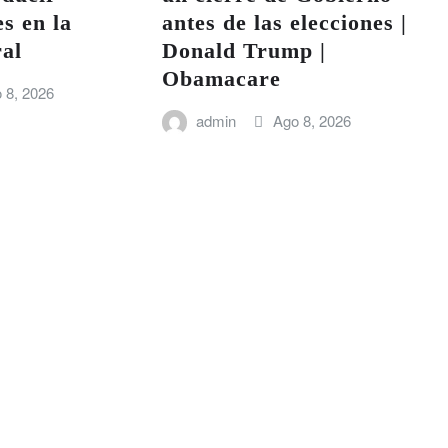
s en la
antes de las elecciones |
al
Donald Trump |
Obamacare
 8, 2026
admin
Ago 8, 2026