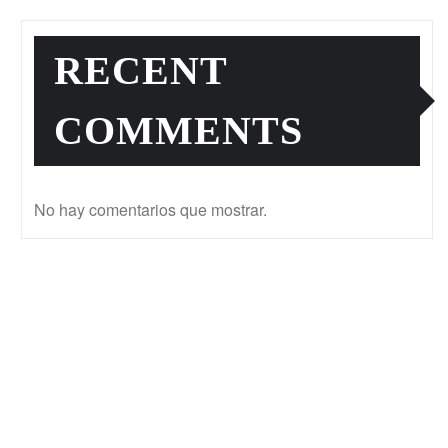
RECENT
COMMENTS
No hay comentarios que mostrar.