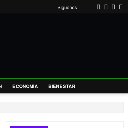
Síguenos
N
ECONOMÍA
BIENESTAR