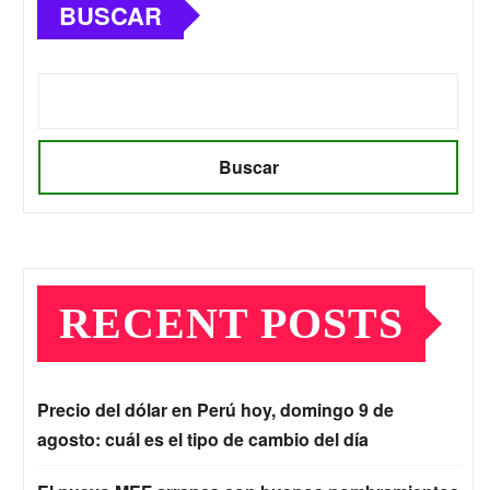
BUSCAR
Buscar
RECENT POSTS
Precio del dólar en Perú hoy, domingo 9 de
agosto: cuál es el tipo de cambio del día