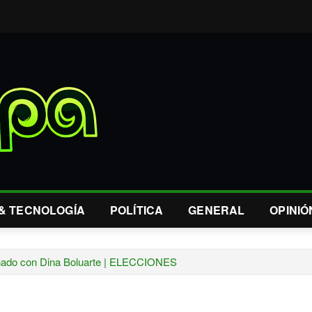
 & TECNOLOGÍA
POLÍTICA
GENERAL
OPINIÓ
rnado con Dina Boluarte | ELECCIONES