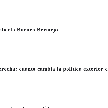
Roberto Burneo Bermejo
recha: cuánto cambia la política exterior c