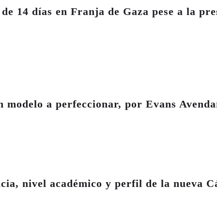
 de 14 días en Franja de Gaza pese a la pr
un modelo a perfeccionar, por Evans Avend
cia, nivel académico y perfil de la nueva 