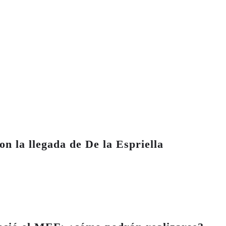
on la llegada de De la Espriella