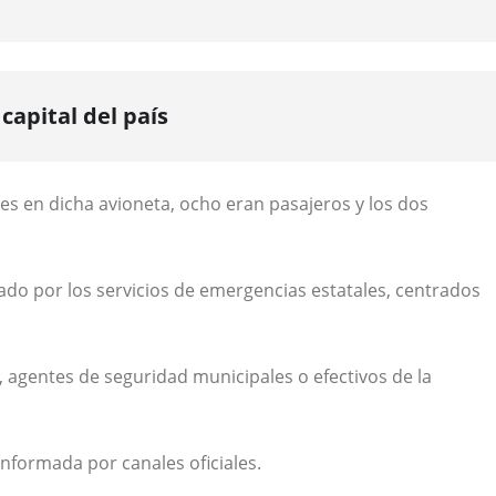
capital del país
es en dicha avioneta, ocho eran pasajeros y los dos
ado por los servicios de emergencias estatales, centrados
 agentes de seguridad municipales o efectivos de la
informada por canales oficiales.