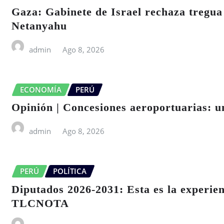
Gaza: Gabinete de Israel rechaza tregua
Netanyahu
admin
Ago 8, 2026
ECONOMÍA
PERÚ
Opinión | Concesiones aeroportuarias: 
admin
Ago 8, 2026
PERÚ
POLÍTICA
Diputados 2026-2031: Esta es la experien
TLCNOTA