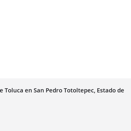
e Toluca en San Pedro Totoltepec, Estado de