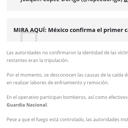
MIRA AQUÍ:
México confirma el primer ca
Las autoridades no confirmaron la identidad de las víct
restantes eran la tripulación.
Por el momento, se desconocen las causas de la caída d
en realizar labores de enfriamiento y remoción.
En el operativo participan bomberos, así como efectivos
Guardia Nacional
.
Pese a que el fuego está controlado, las autoridades ins