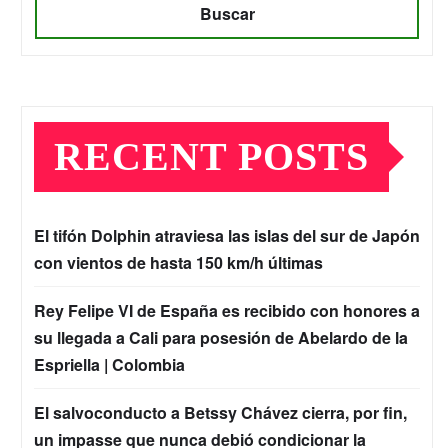
Buscar
RECENT POSTS
El tifón Dolphin atraviesa las islas del sur de Japón
con vientos de hasta 150 km/h últimas
Rey Felipe VI de España es recibido con honores a
su llegada a Cali para posesión de Abelardo de la
Espriella | Colombia
El salvoconducto a Betssy Chávez cierra, por fin,
un impasse que nunca debió condicionar la