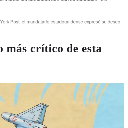
 York Post, el mandatario estadounidense expresó su deseo
más crítico de esta