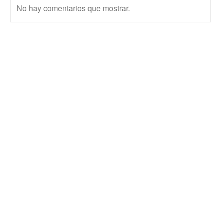
No hay comentarios que mostrar.