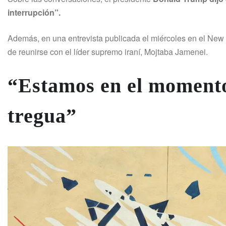
interrupción”.
Además, en una entrevista publicada el miércoles en el New
de reunirse con el líder supremo iraní, Mojtaba Jamenei.
“Estamos en el momento 
tregua”