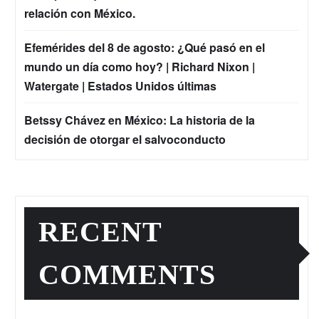
relación con México.
Efemérides del 8 de agosto: ¿Qué pasó en el
mundo un día como hoy? | Richard Nixon |
Watergate | Estados Unidos últimas
Betssy Chávez en México: La historia de la
decisión de otorgar el salvoconducto
RECENT
COMMENTS