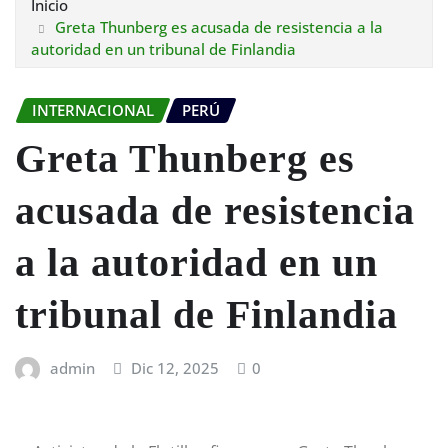
Inicio
Greta Thunberg es acusada de resistencia a la
autoridad en un tribunal de Finlandia
INTERNACIONAL
PERÚ
Greta Thunberg es
acusada de resistencia
a la autoridad en un
tribunal de Finlandia
admin
Dic 12, 2025
0