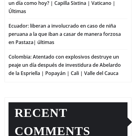
un día como hoy? | Capilla Sixtina | Vaticano |
Últimas
Ecuador: liberan a involucrado en caso de niña
peruana a la que iban a casar de manera forzosa
en Pastaza| últimas
Colombia: Atentado con explosivos destruye un
peaje un día después de investidura de Abelardo
de la Espriella | Popayán | Cali | Valle del Cauca
RECENT
COMMENTS