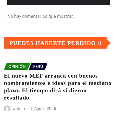
No hay comentarios que mostrar.
PUEDES HABERTE PERDIDO
OPINIÓN
PERÚ
El nuevo MEF arranca con buenos
nombramientos e ideas para el mediano
plazo. El tiempo dirá si dieron
resultado.
admin
Ago 9, 2026