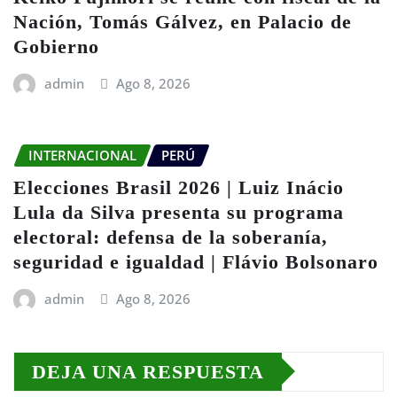
Nación, Tomás Gálvez, en Palacio de
Gobierno
admin
Ago 8, 2026
INTERNACIONAL
PERÚ
Elecciones Brasil 2026 | Luiz Inácio
Lula da Silva presenta su programa
electoral: defensa de la soberanía,
seguridad e igualdad | Flávio Bolsonaro
admin
Ago 8, 2026
DEJA UNA RESPUESTA