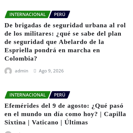
INTERNACIONAL
PERÚ
De brigadas de seguridad urbana al rol
de los militares: ¿qué se sabe del plan
de seguridad que Abelardo de la
Espriella pondrá en marcha en
Colombia?
admin
Ago 9, 2026
INTERNACIONAL
PERÚ
Efemérides del 9 de agosto: ¿Qué pasó
en el mundo un día como hoy? | Capilla
Sixtina | Vaticano | Últimas