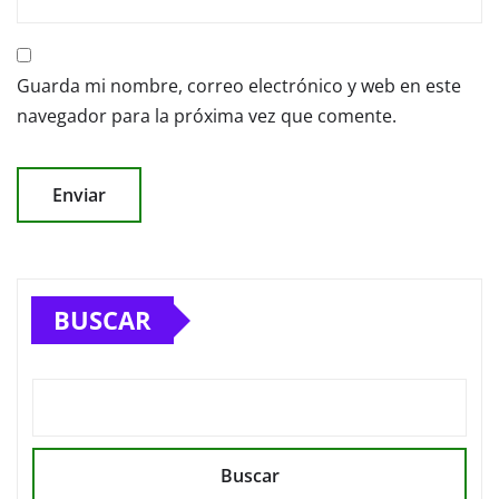
Guarda mi nombre, correo electrónico y web en este
navegador para la próxima vez que comente.
BUSCAR
Buscar