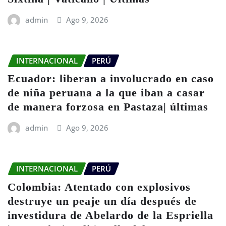
admin
Ago 9, 2026
INTERNACIONAL
PERÚ
Ecuador: liberan a involucrado en caso
de niña peruana a la que iban a casar
de manera forzosa en Pastaza| últimas
admin
Ago 9, 2026
INTERNACIONAL
PERÚ
Colombia: Atentado con explosivos
destruye un peaje un día después de
investidura de Abelardo de la Espriella