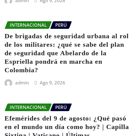
admin
Ago 9, 2026
INTERNACIONAL
PERÚ
De brigadas de seguridad urbana al rol
de los militares: ¿qué se sabe del plan
de seguridad que Abelardo de la
Espriella pondrá en marcha en
Colombia?
admin
Ago 9, 2026
INTERNACIONAL
PERÚ
Efemérides del 9 de agosto: ¿Qué pasó
en el mundo un día como hoy? | Capilla
Sixtina | Vaticano | Últimas