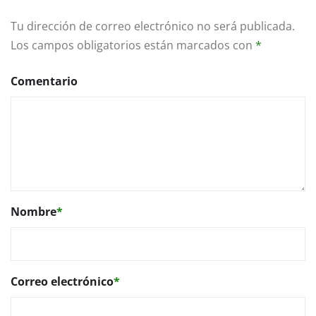
Tu dirección de correo electrónico no será publicada.
Los campos obligatorios están marcados con
*
Comentario
Nombre
*
Correo electrónico
*