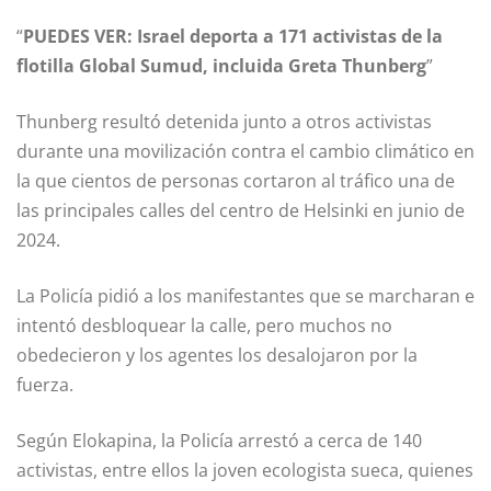
PUEDES VER:
Israel deporta a 171 activistas de la
flotilla Global Sumud, incluida Greta Thunberg
Thunberg resultó detenida junto a otros activistas
durante una movilización contra el cambio climático en
la que cientos de personas cortaron al tráfico una de
las principales calles del centro de Helsinki en junio de
2024.
La Policía pidió a los manifestantes que se marcharan e
intentó desbloquear la calle, pero muchos no
obedecieron y los agentes los desalojaron por la
fuerza.
Según Elokapina, la Policía arrestó a cerca de 140
activistas, entre ellos la joven ecologista sueca, quienes