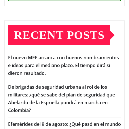
RECENT POSTS
El nuevo MEF arranca con buenos nombramientos
e ideas para el mediano plazo. El tiempo dirá si
dieron resultado.
De brigadas de seguridad urbana al rol de los
militares: ¿qué se sabe del plan de seguridad que
Abelardo de la Espriella pondrá en marcha en
Colombia?
Efemérides del 9 de agosto: ¿Qué pasó en el mundo