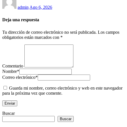
admin
Ago 6, 2026
Deja una respuesta
Tu dirección de correo electrónico no será publicada.
Los campos
obligatorios están marcados con
*
Comentario
Nombre
*
Correo electrónico
*
Guarda mi nombre, correo electrónico y web en este navegador
para la próxima vez que comente.
Buscar
Buscar