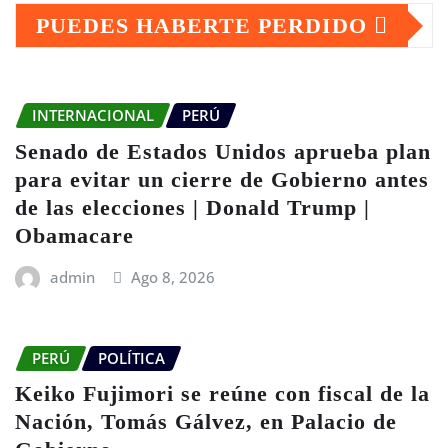
PUEDES HABERTE PERDIDO
INTERNACIONAL
PERÚ
Senado de Estados Unidos aprueba plan
para evitar un cierre de Gobierno antes
de las elecciones | Donald Trump |
Obamacare
admin
Ago 8, 2026
PERÚ
POLÍTICA
Keiko Fujimori se reúne con fiscal de la
Nación, Tomás Gálvez, en Palacio de