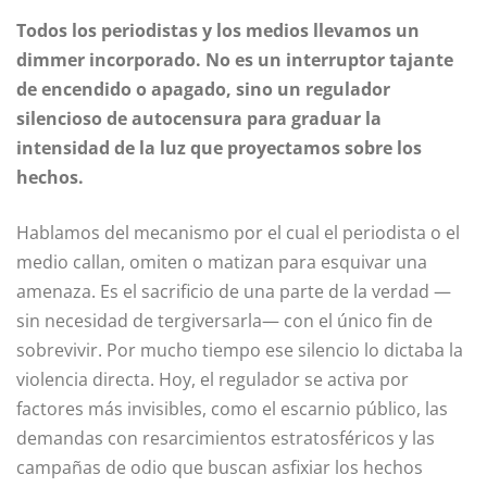
Todos los periodistas y los medios llevamos un
dimmer incorporado. No es un interruptor tajante
de encendido o apagado, sino un regulador
silencioso de autocensura para graduar la
intensidad de la luz que proyectamos sobre los
hechos.
Hablamos del mecanismo por el cual el periodista o el
medio callan, omiten o matizan para esquivar una
amenaza. Es el sacrificio de una parte de la verdad —
sin necesidad de tergiversarla— con el único fin de
sobrevivir. Por mucho tiempo ese silencio lo dictaba la
violencia directa. Hoy, el regulador se activa por
factores más invisibles, como el escarnio público, las
demandas con resarcimientos estratosféricos y las
campañas de odio que buscan asfixiar los hechos