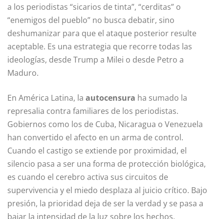
a los periodistas “sicarios de tinta”, “cerditas” o
“enemigos del pueblo” no busca debatir, sino
deshumanizar para que el ataque posterior resulte
aceptable. Es una estrategia que recorre todas las
ideologías, desde Trump a Milei o desde Petro a
Maduro.
En América Latina, la
autocensura
ha sumado la
represalia contra familiares de los periodistas.
Gobiernos como los de Cuba, Nicaragua o Venezuela
han convertido el afecto en un arma de control.
Cuando el castigo se extiende por proximidad, el
silencio pasa a ser una forma de protección biológica,
es cuando el cerebro activa sus circuitos de
supervivencia y el miedo desplaza al juicio crítico. Bajo
presión, la prioridad deja de ser la verdad y se pasa a
bajar la intensidad de la luz sobre los hechos.