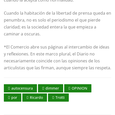
Cuando la habitación de la libertad de prensa queda en
penumbra, no es solo el periodismo el que pierde
claridad; es la sociedad entera la que empieza a
caminar a oscuras.
*El Comercio abre sus páginas al intercambio de ideas
y reflexiones. En este marco plural, el Diario no
necesariamente coincide con las opiniones de los
articulistas que las firman, aunque siempre las respeta.
autocensura
dimmer
OPINION
por
Ricardo
Trotti