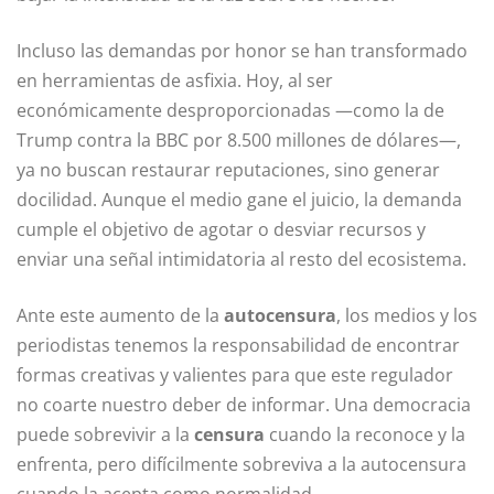
Incluso las demandas por honor se han transformado
en herramientas de asfixia. Hoy, al ser
económicamente desproporcionadas —como la de
Trump contra la BBC por 8.500 millones de dólares—,
ya no buscan restaurar reputaciones, sino generar
docilidad. Aunque el medio gane el juicio, la demanda
cumple el objetivo de agotar o desviar recursos y
enviar una señal intimidatoria al resto del ecosistema.
Ante este aumento de la
autocensura
, los medios y los
periodistas tenemos la responsabilidad de encontrar
formas creativas y valientes para que este regulador
no coarte nuestro deber de informar. Una democracia
puede sobrevivir a la
censura
cuando la reconoce y la
enfrenta, pero difícilmente sobreviva a la autocensura
cuando la acepta como normalidad.