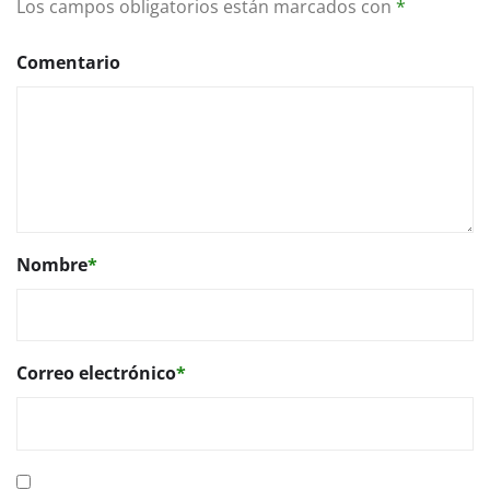
Los campos obligatorios están marcados con
*
Comentario
Nombre
*
Correo electrónico
*