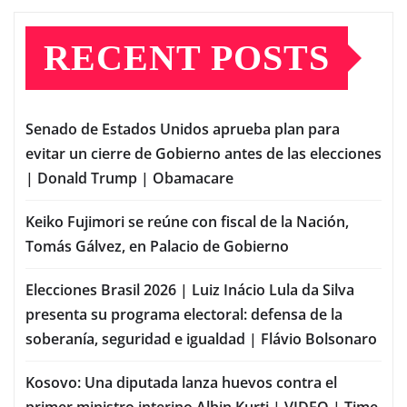
RECENT POSTS
Senado de Estados Unidos aprueba plan para
evitar un cierre de Gobierno antes de las elecciones
| Donald Trump | Obamacare
Keiko Fujimori se reúne con fiscal de la Nación,
Tomás Gálvez, en Palacio de Gobierno
Elecciones Brasil 2026 | Luiz Inácio Lula da Silva
presenta su programa electoral: defensa de la
soberanía, seguridad e igualdad | Flávio Bolsonaro
Kosovo: Una diputada lanza huevos contra el