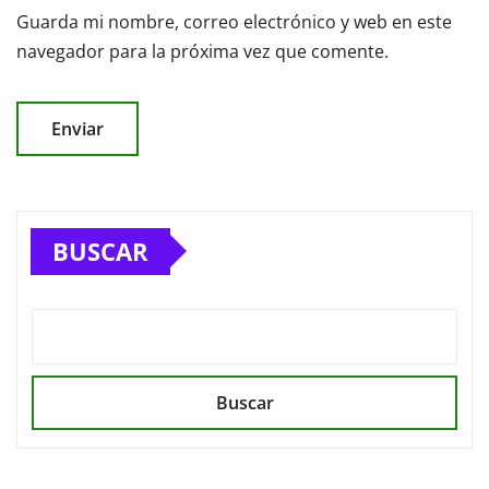
Guarda mi nombre, correo electrónico y web en este
navegador para la próxima vez que comente.
BUSCAR
Buscar