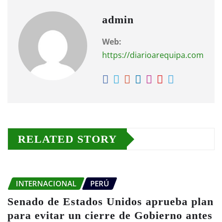
admin
Web:
https://diarioarequipa.com
RELATED STORY
INTERNACIONAL
PERÚ
Senado de Estados Unidos aprueba plan
para evitar un cierre de Gobierno antes