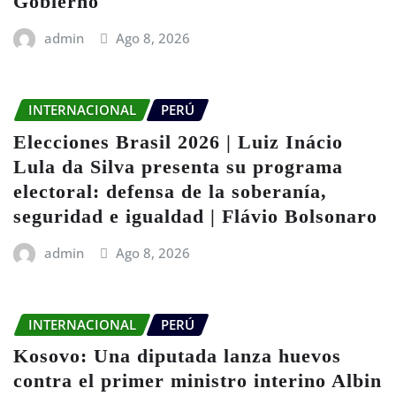
Gobierno
admin
Ago 8, 2026
INTERNACIONAL
PERÚ
Elecciones Brasil 2026 | Luiz Inácio
Lula da Silva presenta su programa
electoral: defensa de la soberanía,
seguridad e igualdad | Flávio Bolsonaro
admin
Ago 8, 2026
INTERNACIONAL
PERÚ
Kosovo: Una diputada lanza huevos
contra el primer ministro interino Albin