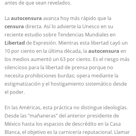
antes de que sean revelados.
La
autocensura
avanza hoy más rápido que la
censura
directa. Así lo advierte la Unesco en su
reciente estudio sobre Tendencias Mundiales en
Libertad
de Expresión. Mientras esta libertad cayó un
10 por ciento en la última década, la
autocensura
en
los medios aumentó un 63 por ciento. Es el riesgo más
silencioso para la libertad de prensa porque no
necesita prohibiciones burdas; opera mediante la
estigmatización y el hostigamiento sistemático desde
el poder.
En las Américas, esta práctica no distingue ideologías.
Desde las “mañaneras” del anterior presidente de
México hasta los espacios de descrédito en la Casa
Blanca, el objetivo es la carnicería reputacional. Llamar