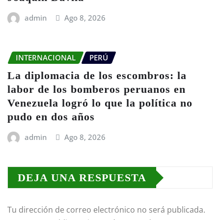
admin
Ago 8, 2026
INTERNACIONAL
PERÚ
La diplomacia de los escombros: la
labor de los bomberos peruanos en
Venezuela logró lo que la política no
pudo en dos años
admin
Ago 8, 2026
DEJA UNA RESPUESTA
Tu dirección de correo electrónico no será publicada.