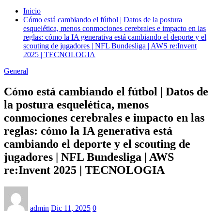
Inicio
Cómo está cambiando el fútbol | Datos de la postura
esquelética, menos conmociones cerebrales e impacto en las
reglas: cómo la IA generativa está cambiando el deporte y el
scouting de jugadores | NFL Bundesliga | AWS re:Invent
2025 | TECNOLOGIA
General
Cómo está cambiando el fútbol | Datos de
la postura esquelética, menos
conmociones cerebrales e impacto en las
reglas: cómo la IA generativa está
cambiando el deporte y el scouting de
jugadores | NFL Bundesliga | AWS
re:Invent 2025 | TECNOLOGIA
admin
Dic 11, 2025
0