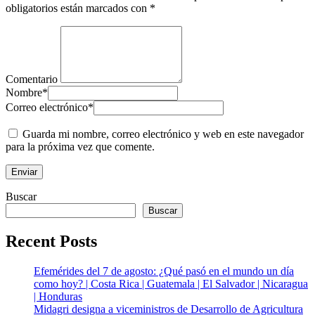
obligatorios están marcados con
*
Comentario
Nombre
*
Correo electrónico
*
Guarda mi nombre, correo electrónico y web en este navegador
para la próxima vez que comente.
Buscar
Buscar
Recent Posts
Efemérides del 7 de agosto: ¿Qué pasó en el mundo un día
como hoy? | Costa Rica | Guatemala | El Salvador | Nicaragua
| Honduras
Midagri designa a viceministros de Desarrollo de Agricultura