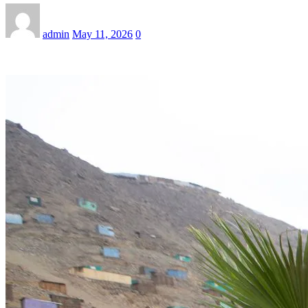
admin
May 11, 2026
0