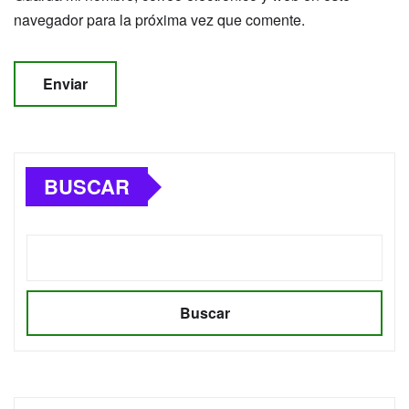
navegador para la próxima vez que comente.
BUSCAR
Buscar