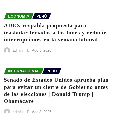
ECONOMÍA
PERÚ
ADEX respalda propuesta para
trasladar feriados a los lunes y reducir
interrupciones en la semana laboral
admin
Ago 8, 2026
INTERNACIONAL
PERÚ
Senado de Estados Unidos aprueba plan
para evitar un cierre de Gobierno antes
de las elecciones | Donald Trump |
Obamacare
admin
Ago 8, 2026