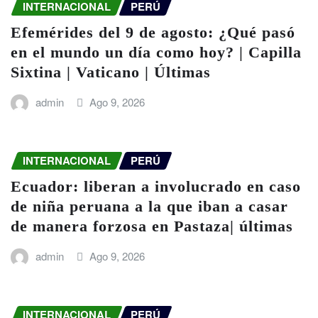
INTERNACIONAL
PERÚ
Efemérides del 9 de agosto: ¿Qué pasó
en el mundo un día como hoy? | Capilla
Sixtina | Vaticano | Últimas
admin
Ago 9, 2026
INTERNACIONAL
PERÚ
Ecuador: liberan a involucrado en caso
de niña peruana a la que iban a casar
de manera forzosa en Pastaza| últimas
admin
Ago 9, 2026
INTERNACIONAL
PERÚ