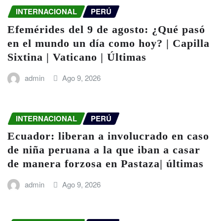
INTERNACIONAL
PERÚ
Efemérides del 9 de agosto: ¿Qué pasó
en el mundo un día como hoy? | Capilla
Sixtina | Vaticano | Últimas
admin
Ago 9, 2026
INTERNACIONAL
PERÚ
Ecuador: liberan a involucrado en caso
de niña peruana a la que iban a casar
de manera forzosa en Pastaza| últimas
admin
Ago 9, 2026