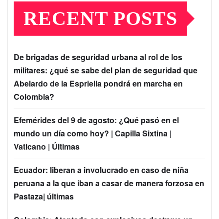
RECENT POSTS
De brigadas de seguridad urbana al rol de los
militares: ¿qué se sabe del plan de seguridad que
Abelardo de la Espriella pondrá en marcha en
Colombia?
Efemérides del 9 de agosto: ¿Qué pasó en el
mundo un día como hoy? | Capilla Sixtina |
Vaticano | Últimas
Ecuador: liberan a involucrado en caso de niña
peruana a la que iban a casar de manera forzosa en
Pastaza| últimas