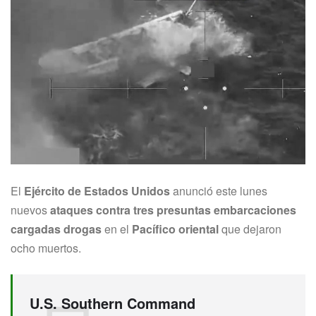
El
Ejército de Estados Unidos
anunció este lunes
nuevos
ataques contra tres presuntas embarcaciones
cargadas drogas
en el
Pacífico oriental
que dejaron
ocho muertos.
U.S. Southern Command