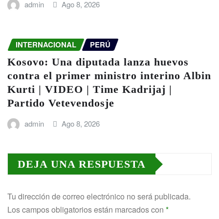
admin
Ago 8, 2026
INTERNACIONAL
PERÚ
Kosovo: Una diputada lanza huevos
contra el primer ministro interino Albin
Kurti | VIDEO | Time Kadrijaj |
Partido Vetevendosje
admin
Ago 8, 2026
DEJA UNA RESPUESTA
Tu dirección de correo electrónico no será publicada.
Los campos obligatorios están marcados con
*