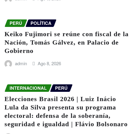
PERÚ
POLÍTICA
Keiko Fujimori se reúne con fiscal de la
Nación, Tomás Gálvez, en Palacio de
Gobierno
admin
Ago 8, 2026
INTERNACIONAL
PERÚ
Elecciones Brasil 2026 | Luiz Inácio
Lula da Silva presenta su programa
electoral: defensa de la soberanía,
seguridad e igualdad | Flávio Bolsonaro