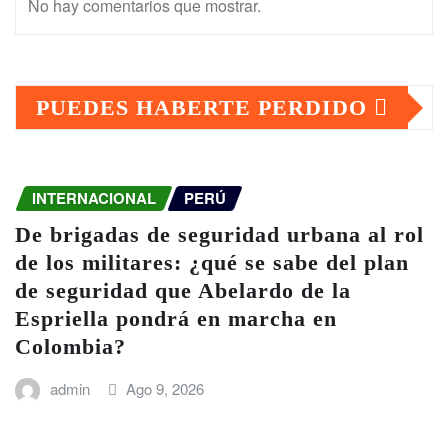
No hay comentarios que mostrar.
PUEDES HABERTE PERDIDO
INTERNACIONAL
PERÚ
De brigadas de seguridad urbana al rol
de los militares: ¿qué se sabe del plan
de seguridad que Abelardo de la
Espriella pondrá en marcha en
Colombia?
admin
Ago 9, 2026