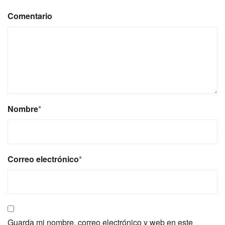
Comentario
Nombre
*
Correo electrónico
*
Guarda mi nombre, correo electrónico y web en este