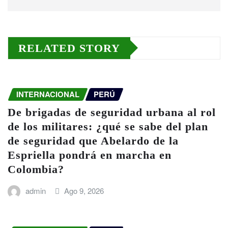
RELATED STORY
INTERNACIONAL
PERÚ
De brigadas de seguridad urbana al rol
de los militares: ¿qué se sabe del plan
de seguridad que Abelardo de la
Espriella pondrá en marcha en
Colombia?
admin
Ago 9, 2026