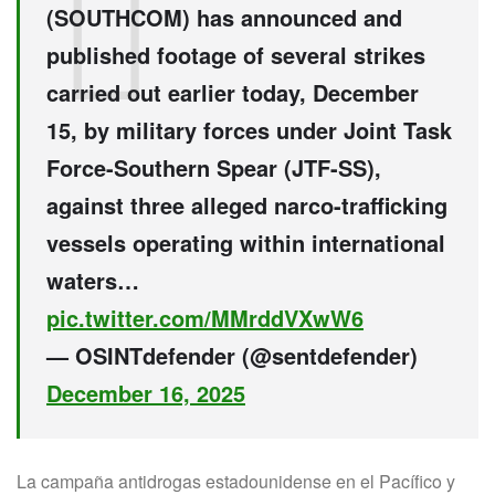
(SOUTHCOM) has announced and
published footage of several strikes
carried out earlier today, December
15, by military forces under Joint Task
Force-Southern Spear (JTF-SS),
against three alleged narco-trafficking
vessels operating within international
waters…
pic.twitter.com/MMrddVXwW6
— OSINTdefender (@sentdefender)
December 16, 2025
La campaña antidrogas estadounidense en el Pacífico y