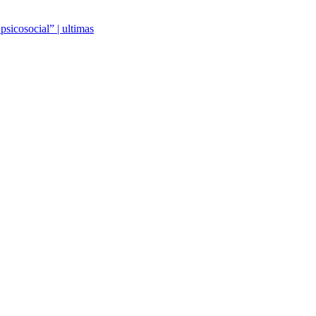
psicosocial” | ultimas