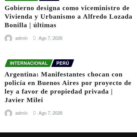
Gobierno designa como viceministro de
Vivienda y Urbanismo a Alfredo Lozada
Bonilla | últimas
admin
Ago 7, 2026
INTERNACIONAL
PERÚ
Argentina: Manifestantes chocan con
policía en Buenos Aires por proyecto de
ley a favor de propiedad privada |
Javier Milei
admin
Ago 7, 2026