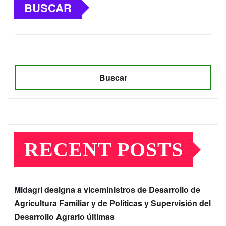
BUSCAR
Buscar
RECENT POSTS
Midagri designa a viceministros de Desarrollo de
Agricultura Familiar y de Políticas y Supervisión del
Desarrollo Agrario últimas