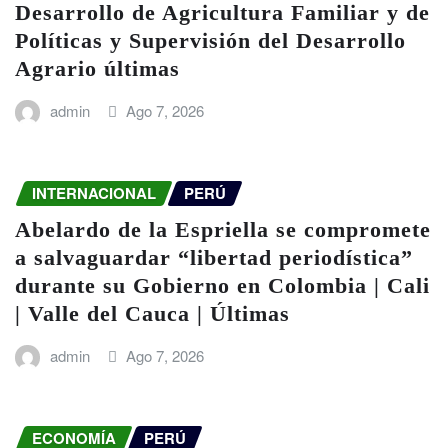
Desarrollo de Agricultura Familiar y de
Políticas y Supervisión del Desarrollo
Agrario últimas
admin
Ago 7, 2026
INTERNACIONAL
PERÚ
Abelardo de la Espriella se compromete
a salvaguardar “libertad periodística”
durante su Gobierno en Colombia | Cali
| Valle del Cauca | Últimas
admin
Ago 7, 2026
ECONOMÍA
PERÚ