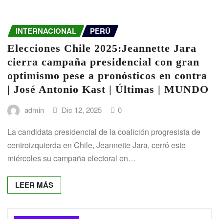
INTERNACIONAL
PERÚ
Elecciones Chile 2025:Jeannette Jara
cierra campaña presidencial con gran
optimismo pese a pronósticos en contra
| José Antonio Kast | Últimas | MUNDO
admin
Dic 12, 2025
0
La candidata presidencial de la coalición progresista de
centroizquierda en Chile, Jeannette Jara, cerró este
miércoles su campaña electoral en…
LEER MÁS