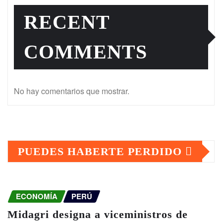
RECENT
COMMENTS
No hay comentarios que mostrar.
PUEDES HABERTE PERDIDO
ECONOMÍA
PERÚ
Midagri designa a viceministros de