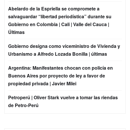
Abelardo de la Espriella se compromete a
salvaguardar “libertad periodística” durante su
Gobierno en Colombia | Cali | Valle del Cauca |
Últimas
Gobierno designa como viceministro de Vivienda y
Urbanismo a Alfredo Lozada Bonilla | últimas
Argentina: Manifestantes chocan con policía en
Buenos Aires por proyecto de ley a favor de
propiedad privada | Javier Milei
Petroperú | Oliver Stark vuelve a tomar las riendas
de Petro-Perú