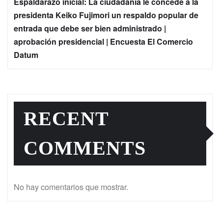
Espaldarazo inicial: La ciudadanía le concede a la
presidenta Keiko Fujimori un respaldo popular de
entrada que debe ser bien administrado |
aprobación presidencial | Encuesta El Comercio
Datum
RECENT
COMMENTS
No hay comentarios que mostrar.