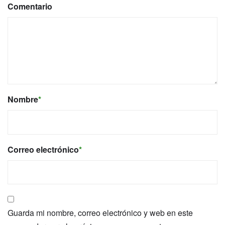
Comentario
Nombre
*
Correo electrónico
*
Guarda mi nombre, correo electrónico y web en este