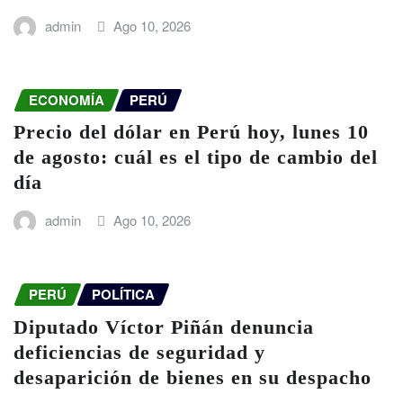
admin
Ago 10, 2026
ECONOMÍA
PERÚ
Precio del dólar en Perú hoy, lunes 10
de agosto: cuál es el tipo de cambio del
día
admin
Ago 10, 2026
PERÚ
POLÍTICA
Diputado Víctor Piñán denuncia
deficiencias de seguridad y
desaparición de bienes en su despacho