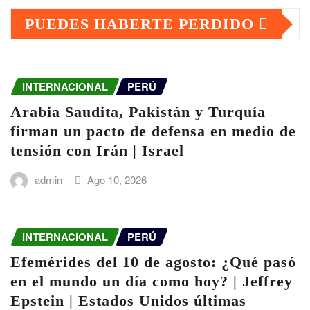
PUEDES HABERTE PERDIDO
INTERNACIONAL
PERÚ
Arabia Saudita, Pakistán y Turquía
firman un pacto de defensa en medio de
tensión con Irán | Israel
admin
Ago 10, 2026
INTERNACIONAL
PERÚ
Efemérides del 10 de agosto: ¿Qué pasó
en el mundo un día como hoy? | Jeffrey
Epstein | Estados Unidos últimas