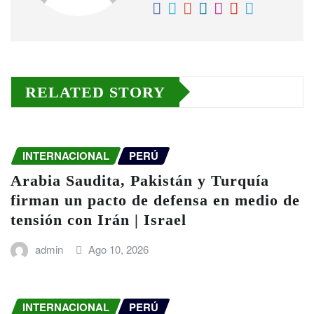
RELATED STORY
INTERNACIONAL
PERÚ
Arabia Saudita, Pakistán y Turquía
firman un pacto de defensa en medio de
tensión con Irán | Israel
admin
Ago 10, 2026
INTERNACIONAL
PERÚ