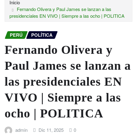
Inicio
Fernando Olivera y Paul James se lanzan a las
presidenciales EN VIVO | Siempre a las ocho | POLITICA
PERÚ
POLÍTICA
Fernando Olivera y
Paul James se lanzan a
las presidenciales EN
VIVO | Siempre a las
ocho | POLITICA
admin
Dic 11, 2025
0