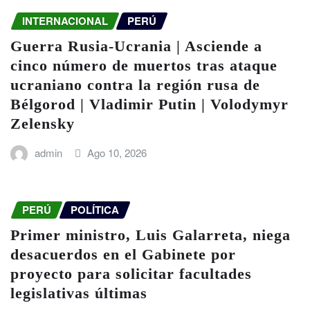
INTERNACIONAL
PERÚ
Guerra Rusia-Ucrania | Asciende a
cinco número de muertos tras ataque
ucraniano contra la región rusa de
Bélgorod | Vladimir Putin | Volodymyr
Zelensky
admin
Ago 10, 2026
PERÚ
POLÍTICA
Primer ministro, Luis Galarreta, niega
desacuerdos en el Gabinete por
proyecto para solicitar facultades
legislativas últimas