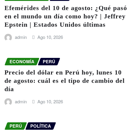
Efemérides del 10 de agosto: ¿Qué pasó
en el mundo un día como hoy? | Jeffrey
Epstein | Estados Unidos últimas
admin
Ago 10, 2026
ECONOMÍA
PERÚ
Precio del dólar en Perú hoy, lunes 10
de agosto: cuál es el tipo de cambio del
día
admin
Ago 10, 2026
PERÚ
POLÍTICA