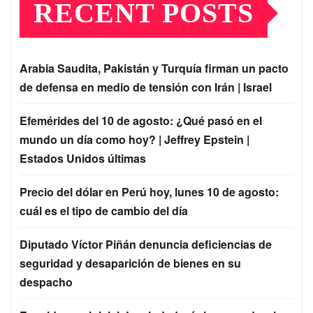
RECENT POSTS
Arabia Saudita, Pakistán y Turquía firman un pacto
de defensa en medio de tensión con Irán | Israel
Efemérides del 10 de agosto: ¿Qué pasó en el
mundo un día como hoy? | Jeffrey Epstein |
Estados Unidos últimas
Precio del dólar en Perú hoy, lunes 10 de agosto:
cuál es el tipo de cambio del día
Diputado Víctor Piñán denuncia deficiencias de
seguridad y desaparición de bienes en su
despacho