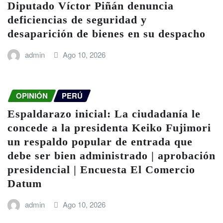
Diputado Víctor Piñán denuncia
deficiencias de seguridad y
desaparición de bienes en su despacho
admin
Ago 10, 2026
OPINIÓN
PERÚ
Espaldarazo inicial: La ciudadanía le
concede a la presidenta Keiko Fujimori
un respaldo popular de entrada que
debe ser bien administrado | aprobación
presidencial | Encuesta El Comercio
Datum
admin
Ago 10, 2026