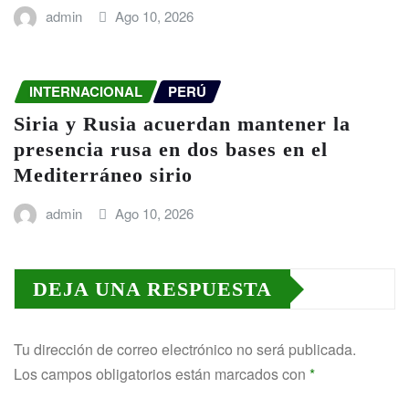
admin
Ago 10, 2026
INTERNACIONAL
PERÚ
Siria y Rusia acuerdan mantener la
presencia rusa en dos bases en el
Mediterráneo sirio
admin
Ago 10, 2026
DEJA UNA RESPUESTA
Tu dirección de correo electrónico no será publicada.
Los campos obligatorios están marcados con
*