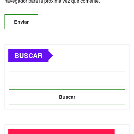
navegador para la próxima vez que comente.
BUSCAR
Buscar